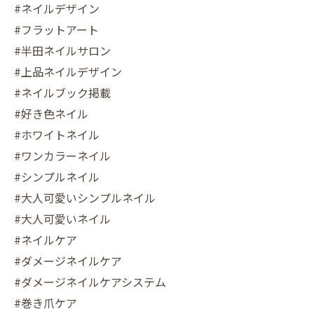
#ネイルデザイン
#フラットアート
#半田ネイルサロン
#上品ネイルデザイン
#ネイルブック掲載
#好き色ネイル
#ホワイトネイル
#ワンカラーネイル
#シンプルネイル
#大人可愛いシンプルネイル
#大人可愛いネイル
#ネイルケア
#ダメージネイルケア
#ダメージネイルケアシステム
#巻き爪ケア