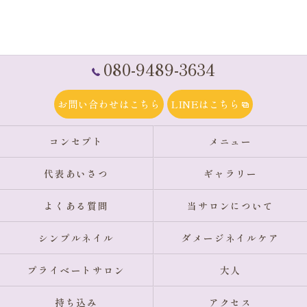
080-9489-3634
お問い合わせはこちら
LINEはこちら
コンセプト
メニュー
代表あいさつ
ギャラリー
よくある質問
当サロンについて
シンプルネイル
ダメージネイルケア
プライベートサロン
大人
持ち込み
アクセス