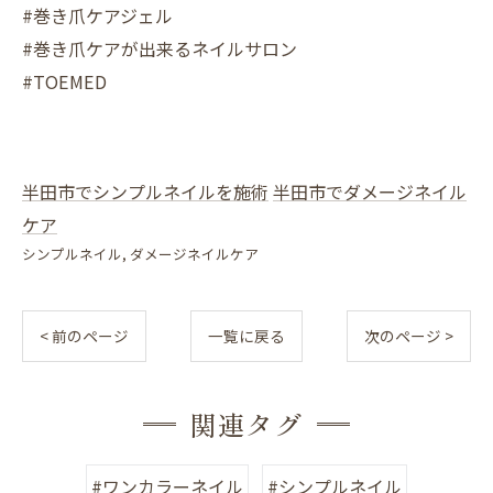
#巻き爪ケアジェル
#巻き爪ケアが出来るネイルサロン
#TOEMED
半田市でシンプルネイルを施術
半田市でダメージネイル
ケア
シンプルネイル
ダメージネイルケア
< 前のページ
一覧に戻る
次のページ >
関連タグ
#ワンカラーネイル
#シンプルネイル