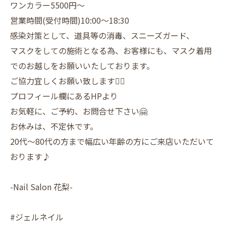
ワンカラー5500円〜
営業時間(受付時間)10:00〜18:30
感染対策として、道具等の消毒、スニーズガード、
マスクをしての施術となる為、お客様にも、マスク着用
でのお越しをお願いいたしております。
ご協力宜しくお願い致します🙇‍♀️
プロフィール欄にあるHPより
お気軽に、ご予約、お問合せ下さい🤗
お休みは、不定休です。
20代〜80代の方まで幅広い年齢の方にご来店いただいて
おります♪
-Nail Salon 花梨-
#ジェルネイル