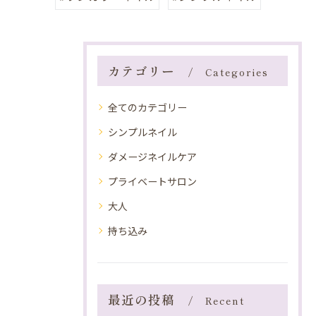
カテゴリー
Categories
全てのカテゴリー
シンプルネイル
ダメージネイルケア
プライベートサロン
大人
持ち込み
最近の投稿
Recent