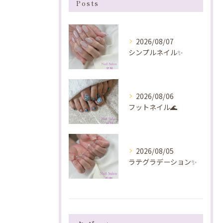
Posts
2026/08/07
シンプルネイル✨️
2026/08/06
フットネイル🌊
2026/08/05
ラテグラデーション✨️