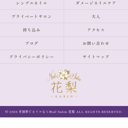
シンプルネイル
ダメージネイルケア
プライベートサロン
大人
持ち込み
アクセス
ブログ
お問い合わせ
プライバシーポリシー
サイトマップ
© 2026 半田市でネイルならNail Salon 花梨 ALL RIGHTS RESERVED.