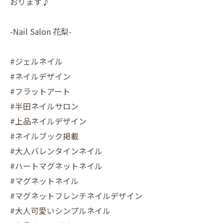
おります♪
-Nail Salon 花梨-
#ジェルネイル
#ネイルデザイン
#フラットアート
#半田ネイルサロン
#上品ネイルデザイン
#ネイルブック掲載
#大人バレンタインネイル
#ハートマグネットネイル
#マグネットネイル
#マグネットフレンチネイルデザイン
#大人可愛いシンプルネイル