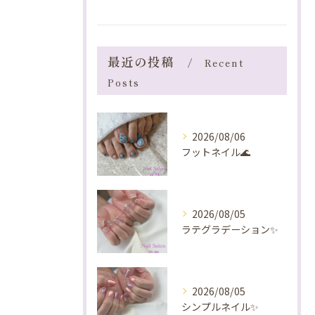
最近の投稿
Recent
Posts
2026/08/06
フットネイル🌊
2026/08/05
ラテグラデーション✨️
2026/08/05
シンプルネイル✨️