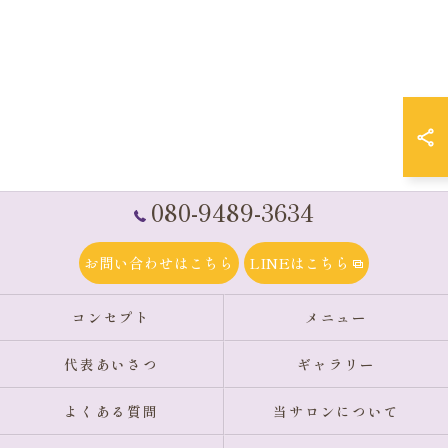
080-9489-3634
お問い合わせはこちら
LINEはこちら
コンセプト
メニュー
代表あいさつ
ギャラリー
よくある質問
当サロンについて