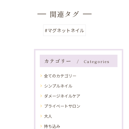
関連タグ
#マグネットネイル
カテゴリー
Categories
全てのカテゴリー
シンプルネイル
ダメージネイルケア
プライベートサロン
大人
持ち込み