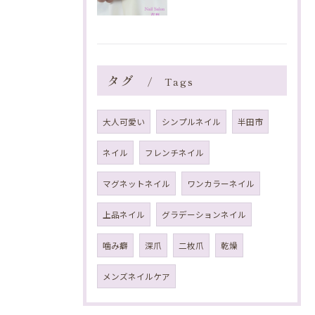
タグ
Tags
大人可愛い
シンプルネイル
半田市
ネイル
フレンチネイル
マグネットネイル
ワンカラーネイル
上品ネイル
グラデーションネイル
噛み癖
深爪
二枚爪
乾燥
メンズネイルケア