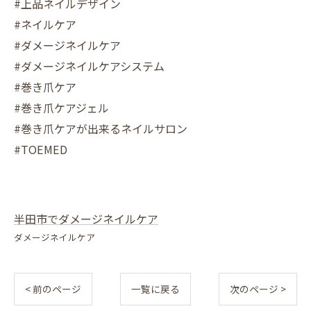
#上品ネイルデザイン
#ネイルケア
#ダメージネイルケア
#ダメージネイルケアシステム
#巻き爪ケア
#巻き爪ケアジェル
#巻き爪ケアが出来るネイルサロン
#TOEMED
半田市でダメージネイルケア
ダメージネイルケア
< 前のページ
一覧に戻る
次のページ >