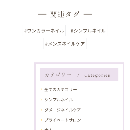
関連タグ
#ワンカラーネイル
#シンプルネイル
#メンズネイルケア
カテゴリー
Categories
全てのカテゴリー
シンプルネイル
ダメージネイルケア
プライベートサロン