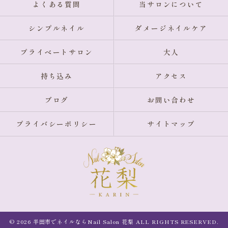
よくある質問
当サロンについて
シンプルネイル
ダメージネイルケア
プライベートサロン
大人
持ち込み
アクセス
ブログ
お問い合わせ
プライバシーポリシー
サイトマップ
© 2026 半田市でネイルならNail Salon 花梨 ALL RIGHTS RESERVED.