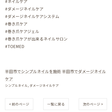
#ネイルケア
#ダメージネイルケア
#ダメージネイルケアシステム
#巻き爪ケア
#巻き爪ケアジェル
#巻き爪ケアが出来るネイルサロン
#TOEMED
半田市でシンプルネイルを施術
半田市でダメージネイル
ケア
シンプルネイル
ダメージネイルケア
< 前のページ
一覧に戻る
次のページ >