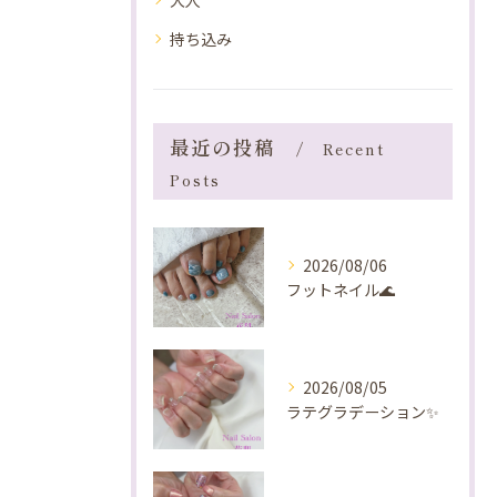
大人
持ち込み
最近の投稿
Recent
Posts
2026/08/06
フットネイル🌊
2026/08/05
ラテグラデーション✨️