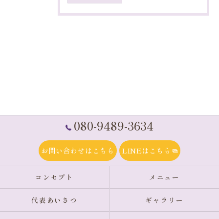
080-9489-3634
お問い合わせはこちら
LINEはこちら
コンセプト
メニュー
代表あいさつ
ギャラリー