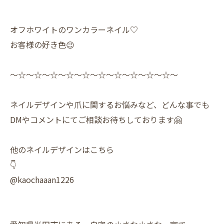
オフホワイトのワンカラーネイル♡
お客様の好き色😉
〜☆〜☆〜☆〜☆〜☆〜☆〜☆〜☆〜☆〜☆〜
ネイルデザインや爪に関するお悩みなど、どんな事でも
DMやコメントにてご相談お待ちしております🤗
他のネイルデザインはこちら
👇
@kaochaaan1226