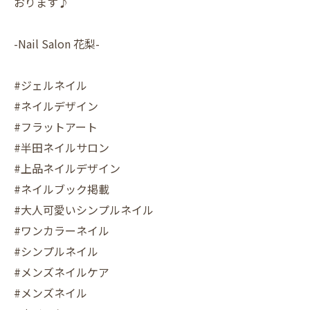
おります♪
-Nail Salon 花梨-
#ジェルネイル
#ネイルデザイン
#フラットアート
#半田ネイルサロン
#上品ネイルデザイン
#ネイルブック掲載
#大人可愛いシンプルネイル
#ワンカラーネイル
#シンプルネイル
#メンズネイルケア
#メンズネイル