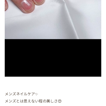
メンズネイルケア✨️
メンズとは思えない程の美しさ😍