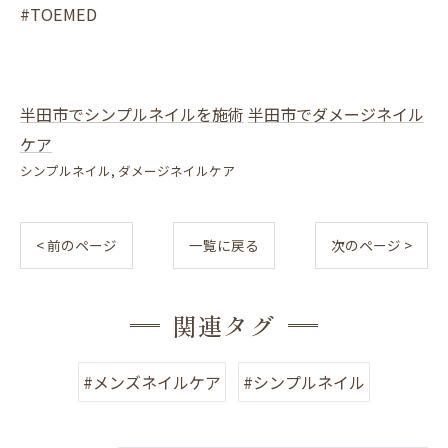
#TOEMED
半田市でシンプルネイルを施術
半田市でダメージネイル
ケア
シンプルネイル
ダメージネイルケア
< 前のページ
一覧に戻る
次のページ >
関連タグ
#メンズネイルケア
#シンプルネイル