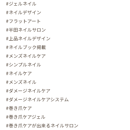
#ジェルネイル
#ネイルデザイン
#フラットアート
#半田ネイルサロン
#上品ネイルデザイン
#ネイルブック掲載
#メンズネイルケア
#シンプルネイル
#ネイルケア
#メンズネイル
#ダメージネイルケア
#ダメージネイルケアシステム
#巻き爪ケア
#巻き爪ケアジェル
#巻き爪ケアが出来るネイルサロン