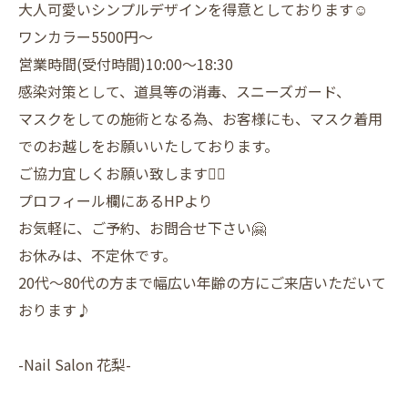
大人可愛いシンプルデザインを得意としております☺️
ワンカラー5500円〜
営業時間(受付時間)10:00〜18:30
感染対策として、道具等の消毒、スニーズガード、
マスクをしての施術となる為、お客様にも、マスク着用
でのお越しをお願いいたしております。
ご協力宜しくお願い致します🙇‍♀️
プロフィール欄にあるHPより
お気軽に、ご予約、お問合せ下さい🤗
お休みは、不定休です。
20代〜80代の方まで幅広い年齢の方にご来店いただいて
おります♪
-Nail Salon 花梨-