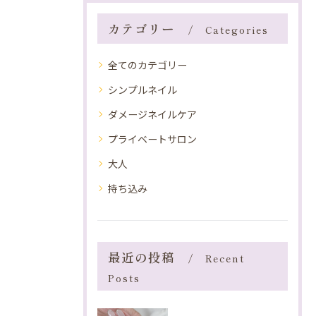
カテゴリー
Categories
全てのカテゴリー
シンプルネイル
ダメージネイルケア
プライベートサロン
大人
持ち込み
最近の投稿
Recent
Posts