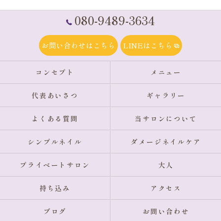
080-9489-3634
お問い合わせはこちら
LINEはこちら
コンセプト
メニュー
代表あいさつ
ギャラリー
よくある質問
当サロンについて
シンプルネイル
ダメージネイルケア
プライベートサロン
大人
持ち込み
アクセス
ブログ
お問い合わせ