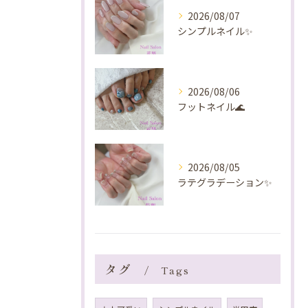
2026/08/07
シンプルネイル✨️
2026/08/06
フットネイル🌊
2026/08/05
ラテグラデーション✨️
タグ
Tags