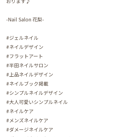
おります♪
-Nail Salon 花梨-
#ジェルネイル
#ネイルデザイン
#フラットアート
#半田ネイルサロン
#上品ネイルデザイン
#ネイルブック掲載
#シンプルネイルデザイン
#大人可愛いシンプルネイル
#ネイルケア
#メンズネイルケア
#ダメージネイルケア