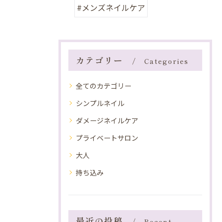
#メンズネイルケア
カテゴリー
Categories
全てのカテゴリー
シンプルネイル
ダメージネイルケア
プライベートサロン
大人
持ち込み
最近の投稿
Recent