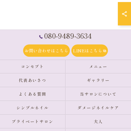
080-9489-3634
お問い合わせはこちら
LINEはこちら
コンセプト
メニュー
代表あいさつ
ギャラリー
よくある質問
当サロンについて
シンプルネイル
ダメージネイルケア
プライベートサロン
大人