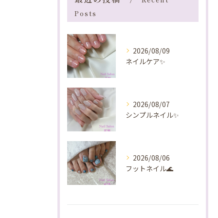
Posts
2026/08/09
ネイルケア✨️
2026/08/07
シンプルネイル✨️
2026/08/06
フットネイル🌊