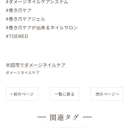
#ダメージネイルケアシステム
#巻き爪ケア
#巻き爪ケアジェル
#巻き爪ケアが出来るネイルサロン
#TOEMED
半田市でダメージネイルケア
ダメージネイルケア
< 前のページ
一覧に戻る
次のページ >
関連タグ