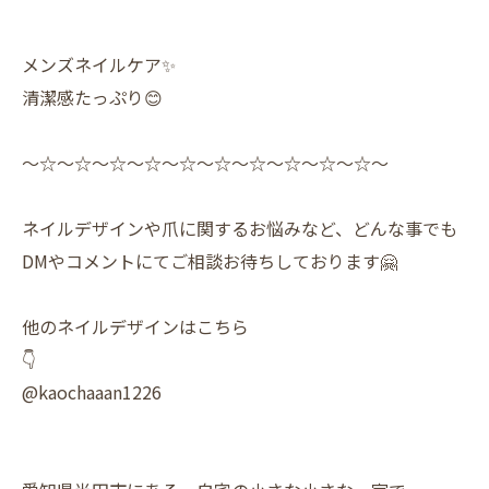
メンズネイルケア✨️
清潔感たっぷり😊
〜☆〜☆〜☆〜☆〜☆〜☆〜☆〜☆〜☆〜☆〜
ネイルデザインや爪に関するお悩みなど、どんな事でも
DMやコメントにてご相談お待ちしております🤗
他のネイルデザインはこちら
👇
@kaochaaan1226