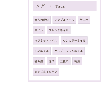
タグ
Tags
大人可愛い
シンプルネイル
半田市
ネイル
フレンチネイル
マグネットネイル
ワンカラーネイル
上品ネイル
グラデーションネイル
噛み癖
深爪
二枚爪
乾燥
メンズネイルケア