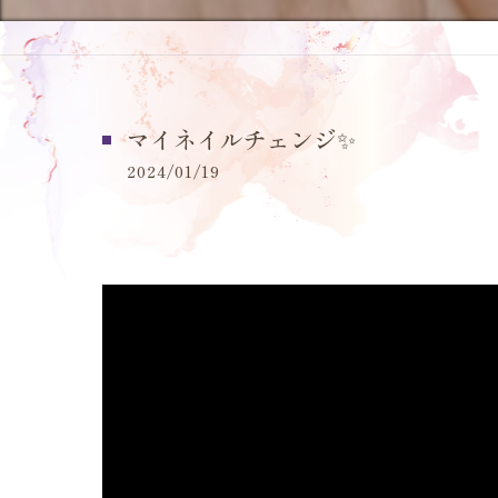
マイネイルチェンジ✨
2024/01/19