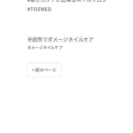
#TOEMED
半田市でダメージネイルケア
ダメージネイルケア
< 前のページ