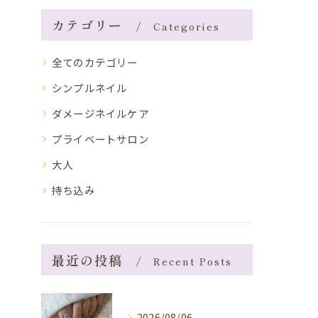
カテゴリー
Categories
全てのカテゴリー
シンプルネイル
ダメージネイルケア
プライベートサロン
大人
持ち込み
最近の投稿
Recent Posts
2026/08/06