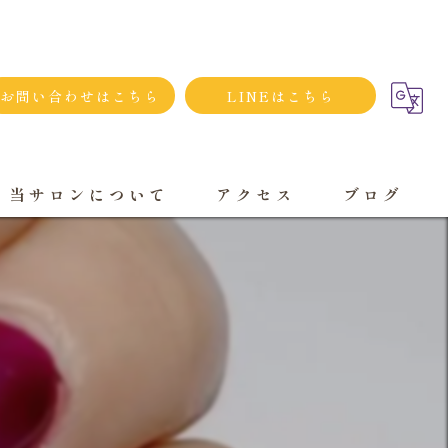
お問い合わせはこちら
LINEはこちら
当サロンについて
アクセス
ブログ
シンプルネイル
ダメージネイルケア
プライベートサロン
大人
持ち込み