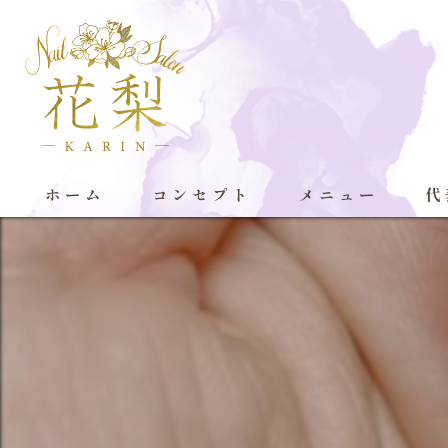
ホーム
コンセプト
メニュー
代