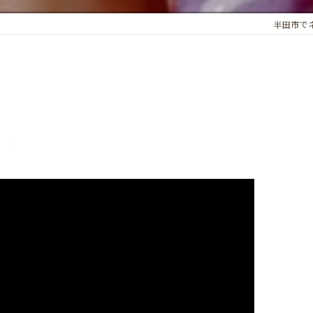
半田市でネイ