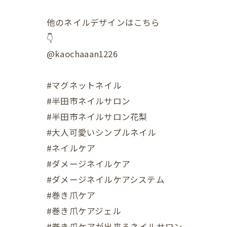
他のネイルデザインはこちら
👇
@kaochaaan1226
#マグネットネイル
#半田市ネイルサロン
#半田市ネイルサロン花梨
#大人可愛いシンプルネイル
#ネイルケア
#ダメージネイルケア
#ダメージネイルケアシステム
#巻き爪ケア
#巻き爪ケアジェル
#巻き爪ケアが出来るネイルサロン