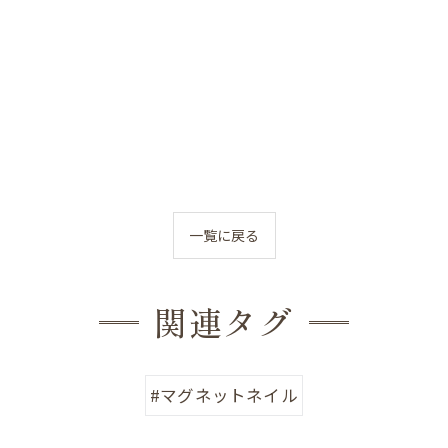
一覧に戻る
関連タグ
#マグネットネイル