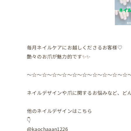
毎月ネイルケアにお越しくださるお客様♡
艶々のお爪が魅力的です✨✨
〜☆〜☆〜☆〜☆〜☆〜☆〜☆〜☆〜☆〜☆
ネイルデザインや爪に関するお悩みなど、どん
他のネイルデザインはこちら
👇
@kaochaaan1226