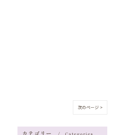
次のページ >
カテゴリー
Categories