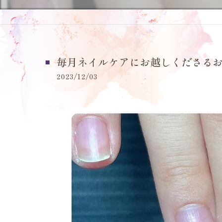
毎月ネイルケアにお越しくださる
2023/12/03