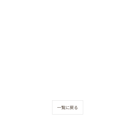
一覧に戻る