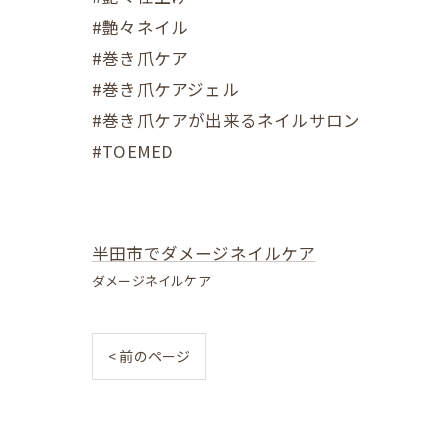
#艶々ネイル
#巻き爪ケア
#巻き爪ケアジェル
#巻き爪ケアが出来るネイルサロン
#TOEMED
半田市でダメージネイルケア
ダメージネイルケア
< 前のページ