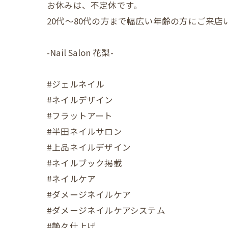
お休みは、不定休です。
20代〜80代の方まで幅広い年齢の方にご来
-Nail Salon 花梨-
#ジェルネイル
#ネイルデザイン
#フラットアート
#半田ネイルサロン
#上品ネイルデザイン
#ネイルブック掲載
#ネイルケア
#ダメージネイルケア
#ダメージネイルケアシステム
#艶々仕上げ