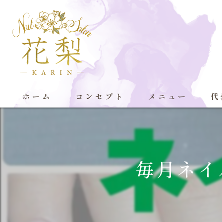
ホーム
コンセプト
メニュー
代
毎月ネイ