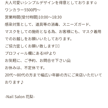
大人可愛いシンプルデザインを得意としております☺️
ワンカラー5500円〜
営業時間(受付時間)10:00〜18:30
感染対策として、道具等の消毒、スニーズガード、
マスクをしての施術となる為、お客様にも、マスク着用
でのお越しをお願いいたしております。
ご協力宜しくお願い致します🙇‍♀️
プロフィール欄にあるHPより
お気軽に、ご予約、お問合せ下さい🤗
お休みは、不定休です。
20代〜80代の方まで幅広い年齢の方にご来店いただいて
おります♪
-Nail Salon 花梨-