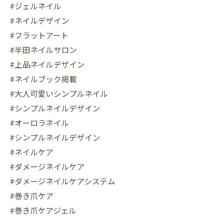
#ジェルネイル
#ネイルデザイン
#フラットアート
#半田ネイルサロン
#上品ネイルデザイン
#ネイルブック掲載
#大人可愛いシンプルネイル
#シンプルネイルデザイン
#オーロラネイル
#シンプルネイルデザイン
#ネイルケア
#ダメージネイルケア
#ダメージネイルケアシステム
#巻き爪ケア
#巻き爪ケアジェル