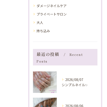
ダメージネイルケア
プライベートサロン
大人
持ち込み
最近の投稿
Recent
Posts
2026/08/07
シンプルネイル✨️
2026/08/06