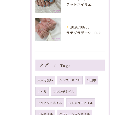
フットネイル🌊
2026/08/05
ラテグラデーション✨️
タグ
Tags
大人可愛い
シンプルネイル
半田市
ネイル
フレンチネイル
マグネットネイル
ワンカラーネイル
上品ネイル
グラデーションネイル