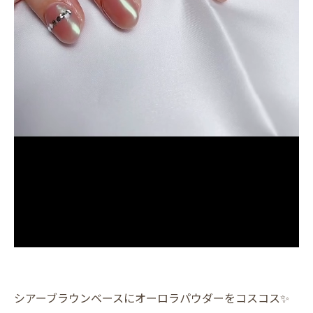
シアーブラウンベースにオーロラパウダーをコスコス✨️