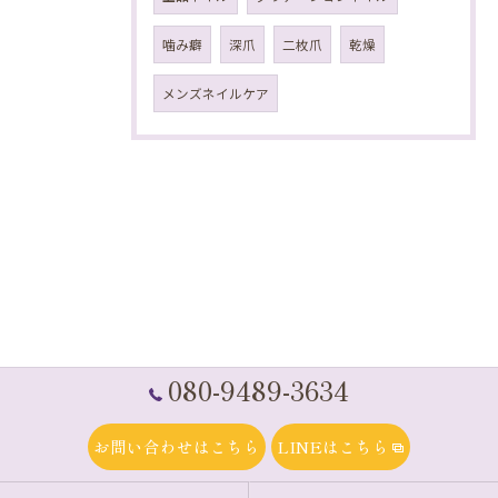
噛み癖
深爪
二枚爪
乾燥
メンズネイルケア
080-9489-3634
お問い合わせはこちら
LINEはこちら