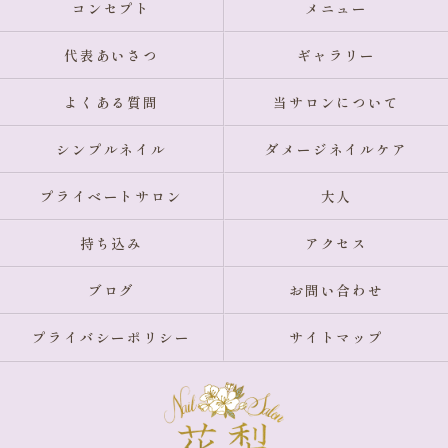
コンセプト
メニュー
代表あいさつ
ギャラリー
よくある質問
当サロンについて
シンプルネイル
ダメージネイルケア
プライベートサロン
大人
持ち込み
アクセス
ブログ
お問い合わせ
プライバシーポリシー
サイトマップ