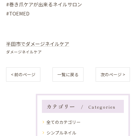
#巻き爪ケアが出来るネイルサロン
#TOEMED
半田市でダメージネイルケア
ダメージネイルケア
< 前のページ
一覧に戻る
次のページ >
カテゴリー
Categories
全てのカテゴリー
シンプルネイル