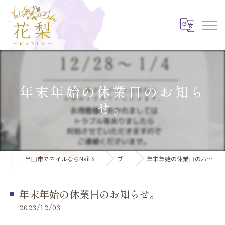
年末年始の休業日のお知ら
せ。
半田市でネイルならNail Salon 花梨
ブログ
年末年始の休業日のお知らせ。
年末年始の休業日のお知らせ。
2023/12/03