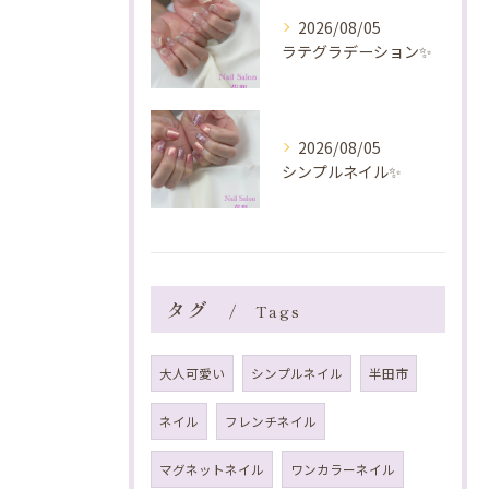
2026/08/05
ラテグラデーション✨️
2026/08/05
シンプルネイル✨️
タグ
Tags
大人可愛い
シンプルネイル
半田市
ネイル
フレンチネイル
マグネットネイル
ワンカラーネイル