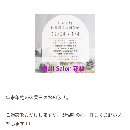
年末年始の休業日のお知らせ。
ご迷惑をおかけしますが、御理解の程、宜しくお願いい
たします🙇‍♀️