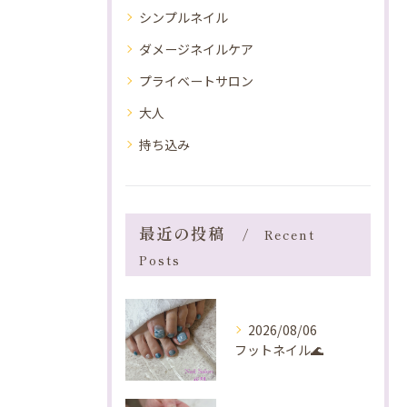
シンプルネイル
ダメージネイルケア
プライベートサロン
大人
持ち込み
最近の投稿
Recent
Posts
2026/08/06
フットネイル🌊