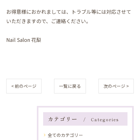
お得意様におかれましては、トラブル等には対応させて
いただきますので、ご連絡ください。
Nail Salon 花梨
< 前のページ
一覧に戻る
次のページ >
カテゴリー
Categories
全てのカテゴリー