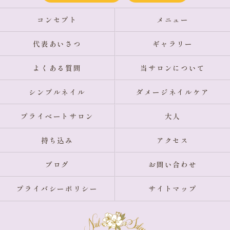
コンセプト
メニュー
代表あいさつ
ギャラリー
よくある質問
当サロンについて
シンプルネイル
ダメージネイルケア
プライベートサロン
大人
持ち込み
アクセス
ブログ
お問い合わせ
プライバシーポリシー
サイトマップ