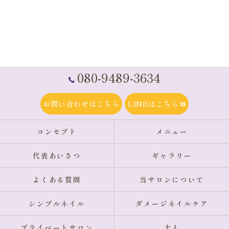
080-9489-3634
お問い合わせはこちら
LINEはこちら
コンセプト
メニュー
代表あいさつ
ギャラリー
よくある質問
当サロンについて
シンプルネイル
ダメージネイルケア
プライベートサロン
大人