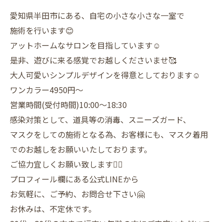
愛知県半田市にある、自宅の小さな小さな一室で
施術を行います😊
アットホームなサロンを目指しています☺️
是非、遊びに来る感覚でお越しくださいませ🥰
大人可愛いシンプルデザインを得意としております☺️
ワンカラー4950円〜
営業時間(受付時間)10:00〜18:30
感染対策として、道具等の消毒、スニーズガード、
マスクをしての施術となる為、お客様にも、マスク着用
でのお越しをお願いいたしております。
ご協力宜しくお願い致します🙇‍♀️
プロフィール欄にある公式LINEから
お気軽に、ご予約、お問合せ下さい🤗
お休みは、不定休です。