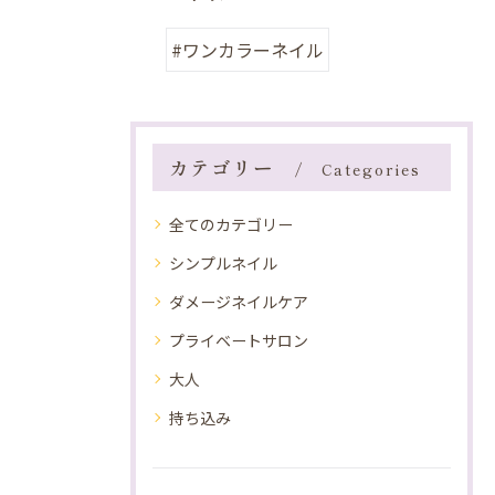
#ワンカラーネイル
カテゴリー
Categories
全てのカテゴリー
シンプルネイル
ダメージネイルケア
プライベートサロン
大人
持ち込み