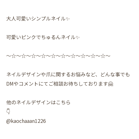
大人可愛いシンプルネイル✨️
可愛いピンクでちゅるんネイル✨️
〜☆〜☆〜☆〜☆〜☆〜☆〜☆〜☆〜☆〜☆〜
ネイルデザインや爪に関するお悩みなど、どんな事でも
DMやコメントにてご相談お待ちしております🤗
他のネイルデザインはこちら
👇
@kaochaaan1226