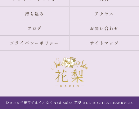
持ち込み
アクセス
ブログ
お問い合わせ
プライバシーポリシー
サイトマップ
© 2026 半田市でネイルならNail Salon 花梨 ALL RIGHTS RESERVED.