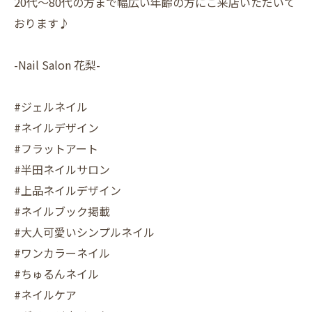
20代〜80代の方まで幅広い年齢の方にご来店いただいて
おります♪
-Nail Salon 花梨-
#ジェルネイル
#ネイルデザイン
#フラットアート
#半田ネイルサロン
#上品ネイルデザイン
#ネイルブック掲載
#大人可愛いシンプルネイル
#ワンカラーネイル
#ちゅるんネイル
#ネイルケア