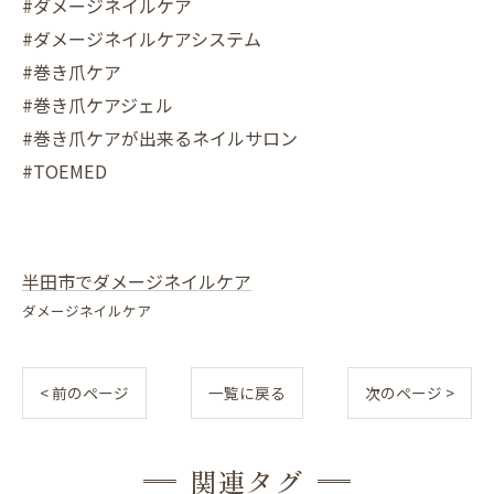
#ダメージネイルケア
#ダメージネイルケアシステム
#巻き爪ケア
#巻き爪ケアジェル
#巻き爪ケアが出来るネイルサロン
#TOEMED
半田市でダメージネイルケア
ダメージネイルケア
< 前のページ
一覧に戻る
次のページ >
関連タグ