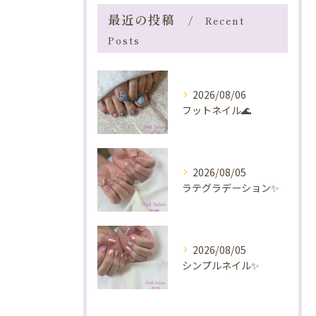
最近の投稿
Recent
Posts
2026/08/06
フットネイル🌊
2026/08/05
ラテグラデーション✨️
2026/08/05
シンプルネイル✨️