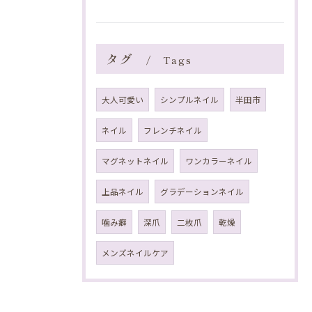
タグ
Tags
大人可愛い
シンプルネイル
半田市
ネイル
フレンチネイル
マグネットネイル
ワンカラーネイル
上品ネイル
グラデーションネイル
噛み癖
深爪
二枚爪
乾燥
メンズネイルケア