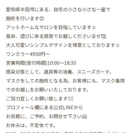
愛知県半田市にある、自宅の小さな小さな一室で
施術を行います😊
アットホームなサロンを目指しています☺️
是非、遊びに来る感覚でお越しくださいませ🥰
大人可愛いシンプルデザインを得意としております☺️
ワンカラー4950円〜
営業時間(受付時間)10:00〜18:30
感染対策として、道具等の消毒、スニーズガード、
マスクをしての施術となる為、お客様にも、マスク着用
でのお越しをお願いいたしております。
ご協力宜しくお願い致します🙇‍♀️
プロフィール欄にある公式LINEから
お気軽に、ご予約、お問合せ下さい🤗
お休みは、不定休です。