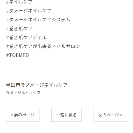
#ネイルケア
#ダメージネイルケア
#ダメージネイルケアシステム
#巻き爪ケア
#巻き爪ケアジェル
#巻き爪ケアが出来るネイルサロン
#TOEMED
半田市でダメージネイルケア
ダメージネイルケア
< 前のページ
一覧に戻る
次のページ >