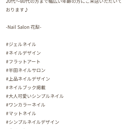
20代〜80代の方まで幅広い年齢の方にご来店いただいて
おります♪
-Nail Salon 花梨-
#ジェルネイル
#ネイルデザイン
#フラットアート
#半田ネイルサロン
#上品ネイルデザイン
#ネイルブック掲載
#大人可愛いシンプルネイル
#ワンカラーネイル
#マットネイル
#シンプルネイルデザイン