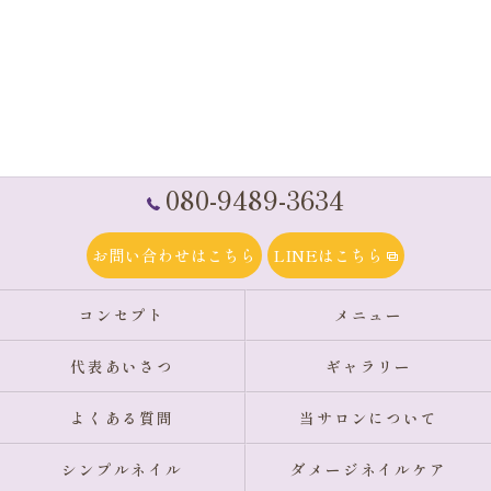
080-9489-3634
お問い合わせはこちら
LINEはこちら
コンセプト
メニュー
代表あいさつ
ギャラリー
よくある質問
当サロンについて
シンプルネイル
ダメージネイルケア