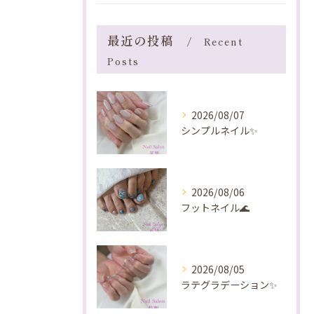
最近の投稿
Recent
Posts
2026/08/07
シンプルネイル✨️
2026/08/06
フットネイル🌊
2026/08/05
ラテグラデーション✨️