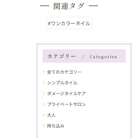
関連タグ
#ワンカラーネイル
カテゴリー
Categories
全てのカテゴリー
シンプルネイル
ダメージネイルケア
プライベートサロン
大人
持ち込み