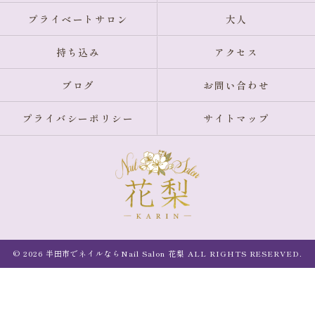
プライベートサロン
大人
持ち込み
アクセス
ブログ
お問い合わせ
プライバシーポリシー
サイトマップ
© 2026 半田市でネイルならNail Salon 花梨 ALL RIGHTS RESERVED.