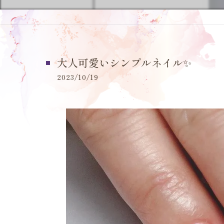
大人可愛いシンプルネイル✨️
2023/10/19