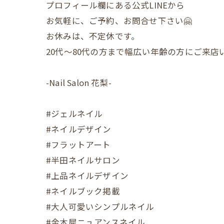
プロフィール欄にある公式LINEから
お気軽に、ご予約、お問合せ下さい🤗
お休みは、不定休です。
20代〜80代の方まで幅広い年齢の方にご来
-Nail Salon 花梨-
#ジェルネイル
#ネイルデザイン
#フラットアート
#半田ネイルサロン
#上品ネイルデザイン
#ネイルブック掲載
#大人可愛いシンプルネイル
#金木犀ニュアンスネイル