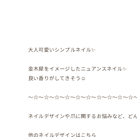
大人可愛いシンプルネイル✨️
金木犀をイメージしたニュアンスネイル✨️
良い香りがしてきそう☺️
〜☆〜☆〜☆〜☆〜☆〜☆〜☆〜☆〜☆〜☆
ネイルデザインや爪に関するお悩みなど、どん
他のネイルデザインはこちら