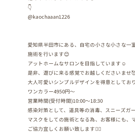
👇
@kaochaaan1226
愛知県半田市にある、自宅の小さな小さな一
施術を行います😊
アットホームなサロンを目指しています☺️
是非、遊びに来る感覚でお越しくださいませ
大人可愛いシンプルデザインを得意としており
ワンカラー4950円〜
営業時間(受付時間)10:00〜18:30
感染対策として、道具等の消毒、スニーズガ
マスクをしての施術となる為、お客様にも、
ご協力宜しくお願い致します🙇‍♀️