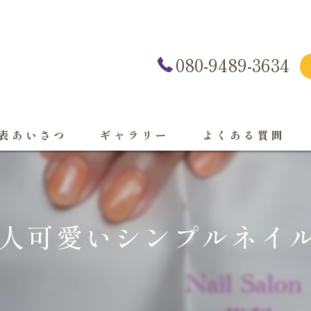
080-9489-3634
表あいさつ
ギャラリー
よくある質問
人可愛いシンプルネイル