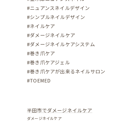
#ニュアンスネイルデザイン
#シンプルネイルデザイン
#ネイルケア
#ダメージネイルケア
#ダメージネイルケアシステム
#巻き爪ケア
#巻き爪ケアジェル
#巻き爪ケアが出来るネイルサロン
#TOEMED
半田市でダメージネイルケア
ダメージネイルケア