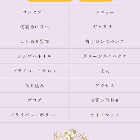
コンセプト
メニュー
代表あいさつ
ギャラリー
よくある質問
当サロンについて
シンプルネイル
ダメージネイルケア
プライベートサロン
大人
持ち込み
アクセス
ブログ
お問い合わせ
プライバシーポリシー
サイトマップ