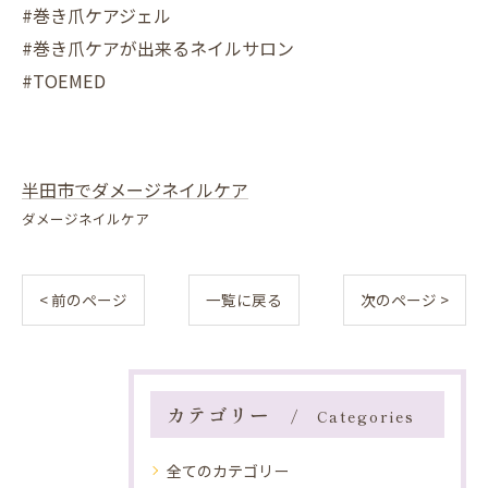
#巻き爪ケアジェル
#巻き爪ケアが出来るネイルサロン
#TOEMED
半田市でダメージネイルケア
ダメージネイルケア
< 前のページ
一覧に戻る
次のページ >
カテゴリー
Categories
全てのカテゴリー