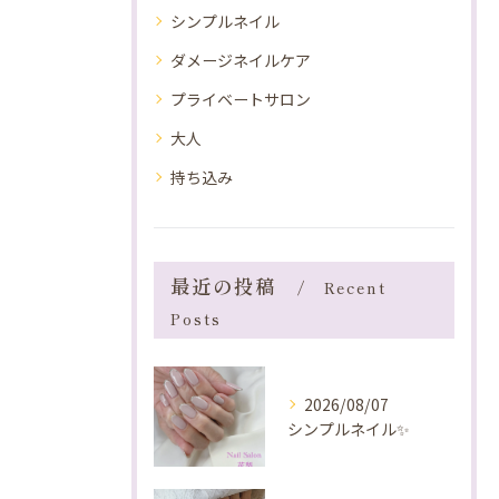
シンプルネイル
ダメージネイルケア
プライベートサロン
大人
持ち込み
最近の投稿
Recent
Posts
2026/08/07
シンプルネイル✨️