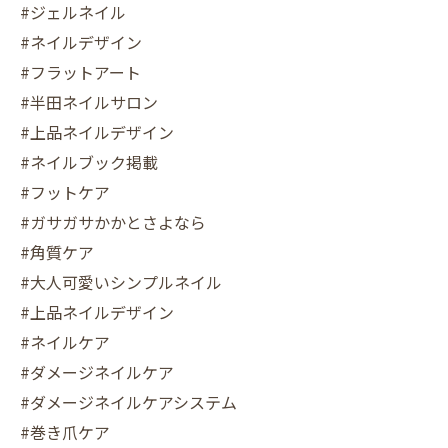
#ジェルネイル
#ネイルデザイン
#フラットアート
#半田ネイルサロン
#上品ネイルデザイン
#ネイルブック掲載
#フットケア
#ガサガサかかとさよなら
#角質ケア
#大人可愛いシンプルネイル
#上品ネイルデザイン
#ネイルケア
#ダメージネイルケア
#ダメージネイルケアシステム
#巻き爪ケア