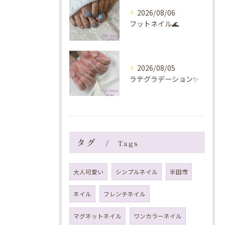
2026/08/06
フットネイル🌊
2026/08/05
ラテグラデーション✨️
タグ
Tags
大人可愛い
シンプルネイル
半田市
ネイル
フレンチネイル
マグネットネイル
ワンカラーネイル