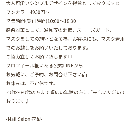
大人可愛いシンプルデザインを得意としております☺️
ワンカラー4950円〜
営業時間(受付時間)10:00〜18:30
感染対策として、道具等の消毒、スニーズガード、
マスクをしての施術となる為、お客様にも、マスク着用
でのお越しをお願いいたしております。
ご協力宜しくお願い致します🙇‍♀️
プロフィール欄にある公式LINEから
お気軽に、ご予約、お問合せ下さい🤗
お休みは、不定休です。
20代〜80代の方まで幅広い年齢の方にご来店いただいて
おります♪
-Nail Salon 花梨-