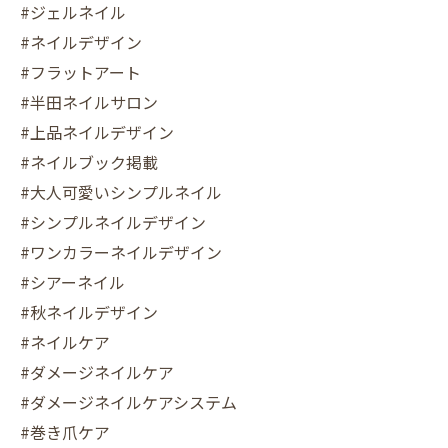
#ジェルネイル
#ネイルデザイン
#フラットアート
#半田ネイルサロン
#上品ネイルデザイン
#ネイルブック掲載
#大人可愛いシンプルネイル
#シンプルネイルデザイン
#ワンカラーネイルデザイン
#シアーネイル
#秋ネイルデザイン
#ネイルケア
#ダメージネイルケア
#ダメージネイルケアシステム
#巻き爪ケア