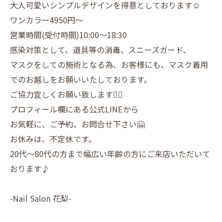
大人可愛いシンプルデザインを得意としております☺️
ワンカラー4950円〜
営業時間(受付時間)10:00〜18:30
感染対策として、道具等の消毒、スニーズガード、
マスクをしての施術となる為、お客様にも、マスク着用
でのお越しをお願いいたしております。
ご協力宜しくお願い致します🙇‍♀️
プロフィール欄にある公式LINEから
お気軽に、ご予約、お問合せ下さい🤗
お休みは、不定休です。
20代〜80代の方まで幅広い年齢の方にご来店いただいて
おります♪
-Nail Salon 花梨-