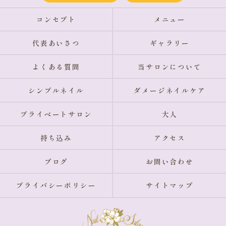
コンセプト
メニュー
代表あいさつ
ギャラリー
よくある質問
当サロンについて
シンプルネイル
ダメージネイルケア
プライベートサロン
大人
持ち込み
アクセス
ブログ
お問い合わせ
プライバシーポリシー
サイトマップ