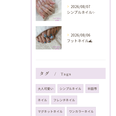
2026/08/07
シンプルネイル✨️
2026/08/06
フットネイル🌊
タグ
Tags
大人可愛い
シンプルネイル
半田市
ネイル
フレンチネイル
マグネットネイル
ワンカラーネイル