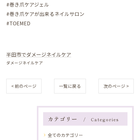
#巻き爪ケアジェル
#巻き爪ケアが出来るネイルサロン
#TOEMED
半田市でダメージネイルケア
ダメージネイルケア
< 前のページ
一覧に戻る
次のページ >
カテゴリー
Categories
全てのカテゴリー