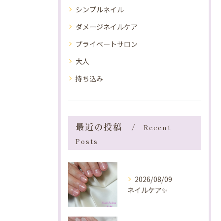
シンプルネイル
ダメージネイルケア
プライベートサロン
大人
持ち込み
最近の投稿
Recent
Posts
2026/08/09
ネイルケア✨️