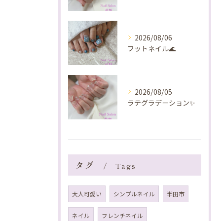
2026/08/06
フットネイル🌊
2026/08/05
ラテグラデーション✨️
タグ
Tags
大人可愛い
シンプルネイル
半田市
ネイル
フレンチネイル