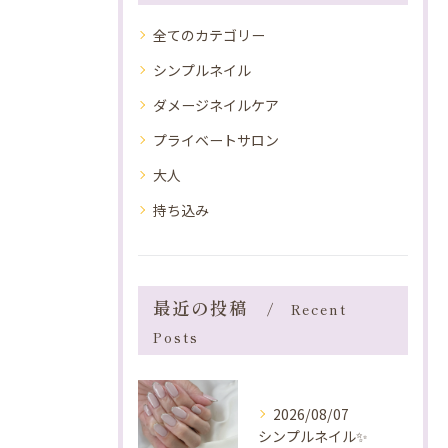
全てのカテゴリー
シンプルネイル
ダメージネイルケア
プライベートサロン
大人
持ち込み
最近の投稿
Recent
Posts
2026/08/07
シンプルネイル✨️