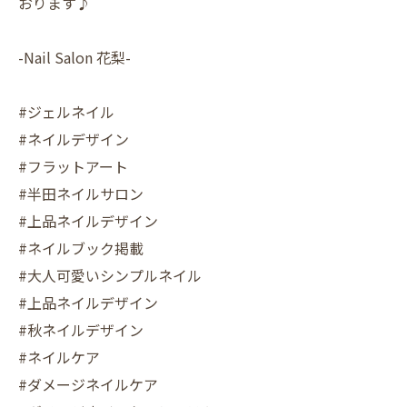
おります♪
-Nail Salon 花梨-
#ジェルネイル
#ネイルデザイン
#フラットアート
#半田ネイルサロン
#上品ネイルデザイン
#ネイルブック掲載
#大人可愛いシンプルネイル
#上品ネイルデザイン
#秋ネイルデザイン
#ネイルケア
#ダメージネイルケア