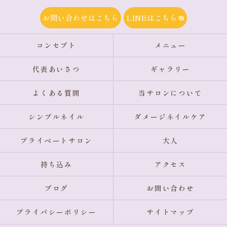
お問い合わせはこちら
LINEはこちら
コンセプト
メニュー
代表あいさつ
ギャラリー
よくある質問
当サロンについて
シンプルネイル
ダメージネイルケア
プライベートサロン
大人
持ち込み
アクセス
ブログ
お問い合わせ
プライバシーポリシー
サイトマップ