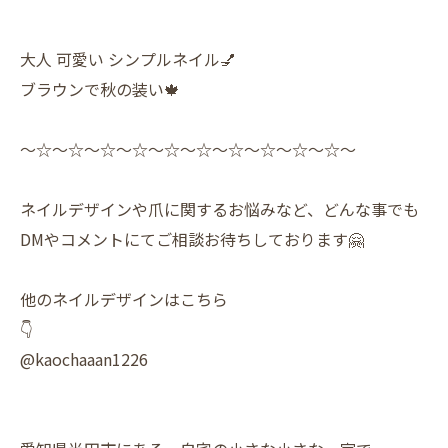
大人 可愛い シンプルネイル💅
ブラウンで秋の装い🍁
〜☆〜☆〜☆〜☆〜☆〜☆〜☆〜☆〜☆〜☆〜
ネイルデザインや爪に関するお悩みなど、どんな事でも
DMやコメントにてご相談お待ちしております🤗
他のネイルデザインはこちら
👇
@kaochaaan1226