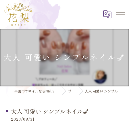
大人 可愛い シンプルネイル💅
半田市でネイルならNail Salon 花梨
ブログ
大人 可愛い シンプルネイル💅
大人 可愛い シンプルネイル💅
2023/08/31