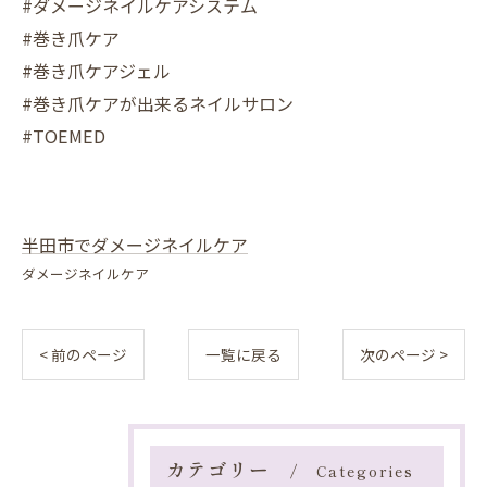
#ダメージネイルケアシステム
#巻き爪ケア
#巻き爪ケアジェル
#巻き爪ケアが出来るネイルサロン
#TOEMED
半田市でダメージネイルケア
ダメージネイルケア
< 前のページ
一覧に戻る
次のページ >
カテゴリー
Categories