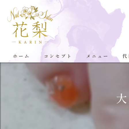
ホーム
コンセプト
メニュー
代
大