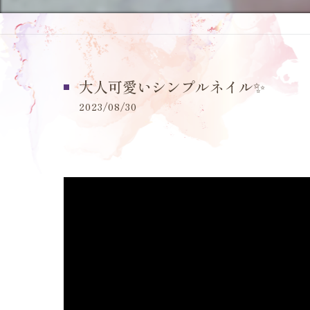
大人可愛いシンプルネイル✨
2023/08/30