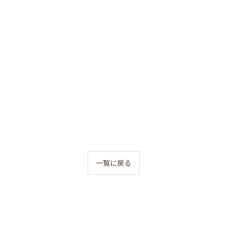
一覧に戻る