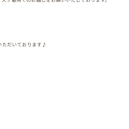
店いただいております♪