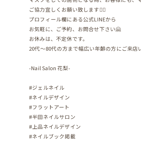
ご協力宜しくお願い致します🙇‍♀️
プロフィール欄にある公式LINEから
お気軽に、ご予約、お問合せ下さい🤗
お休みは、不定休です。
20代〜80代の方まで幅広い年齢の方にご来
-Nail Salon 花梨-
#ジェルネイル
#ネイルデザイン
#フラットアート
#半田ネイルサロン
#上品ネイルデザイン
#ネイルブック掲載