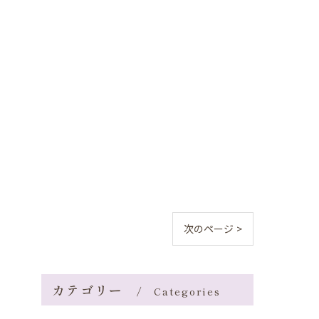
次のページ >
カテゴリー
Categories