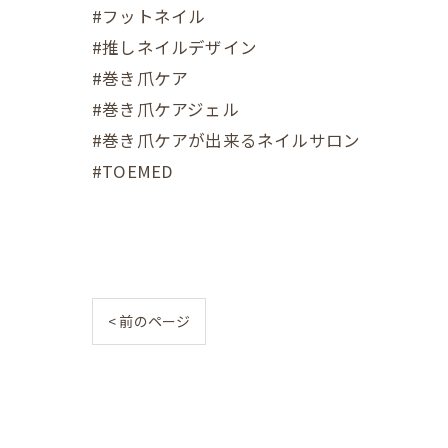
#フットネイル
#推しネイルデザイン
#巻き爪ケア
#巻き爪ケアジェル
#巻き爪ケアが出来るネイルサロン
#TOEMED
< 前のページ