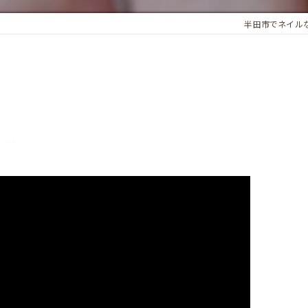
半田市でネイルならN