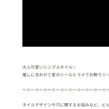
大人可愛いシンプルネイル✨
推しに合わせて星のシールとラメでお飾り☆
〜☆〜☆〜☆〜☆〜☆〜☆〜☆〜☆〜☆〜☆
ネイルデザインや爪に関するお悩みなど、どん