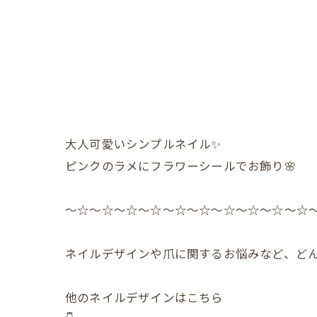
大人可愛いシンプルネイル✨️
ピンクのラメにフラワーシールでお飾り🌸
〜☆〜☆〜☆〜☆〜☆〜☆〜☆〜☆〜☆〜☆
ネイルデザインや爪に関するお悩みなど、どん
他のネイルデザインはこちら