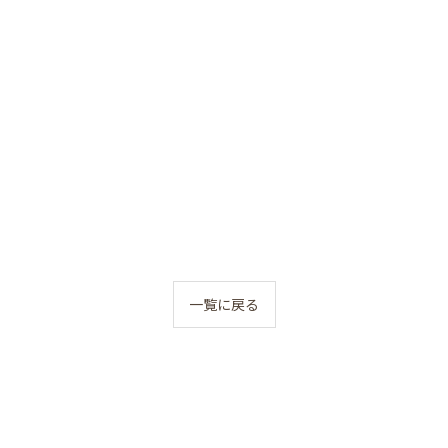
一覧に戻る