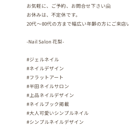
お気軽に、ご予約、お問合せ下さい🤗
お休みは、不定休です。
20代〜80代の方まで幅広い年齢の方にご来
-Nail Salon 花梨-
#ジェルネイル
#ネイルデザイン
#フラットアート
#半田ネイルサロン
#上品ネイルデザイン
#ネイルブック掲載
#大人可愛いシンプルネイル
#シンプルネイルデザイン