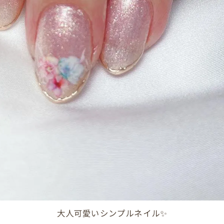
大人可愛いシンプルネイル✨️