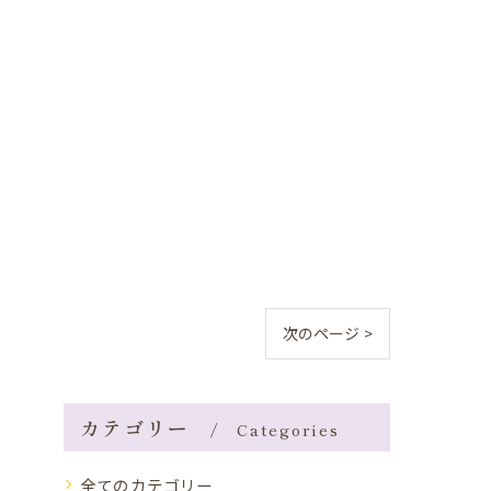
次のページ >
カテゴリー
Categories
全てのカテゴリー