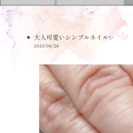
大人可愛いシンプルネイル✨️
2023/06/26