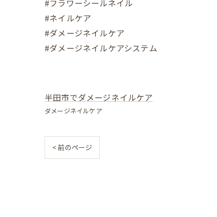
#フラワーシールネイル
#ネイルケア
#ダメージネイルケア
#ダメージネイルケアシステム
半田市でダメージネイルケア
ダメージネイルケア
< 前のページ