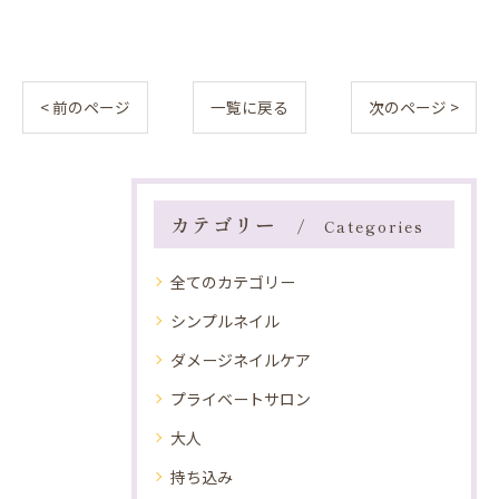
< 前のページ
一覧に戻る
次のページ >
カテゴリー
Categories
全てのカテゴリー
シンプルネイル
ダメージネイルケア
プライベートサロン
大人
持ち込み