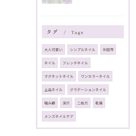
タグ
Tags
大人可愛い
シンプルネイル
半田市
ネイル
フレンチネイル
マグネットネイル
ワンカラーネイル
上品ネイル
グラデーションネイル
噛み癖
深爪
二枚爪
乾燥
メンズネイルケア