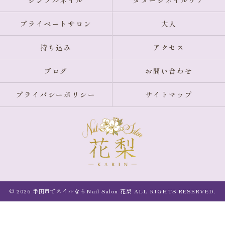
シンプルネイル
ダメージネイルケア
プライベートサロン
大人
持ち込み
アクセス
ブログ
お問い合わせ
プライバシーポリシー
サイトマップ
© 2026 半田市でネイルならNail Salon 花梨 ALL RIGHTS RESERVED.