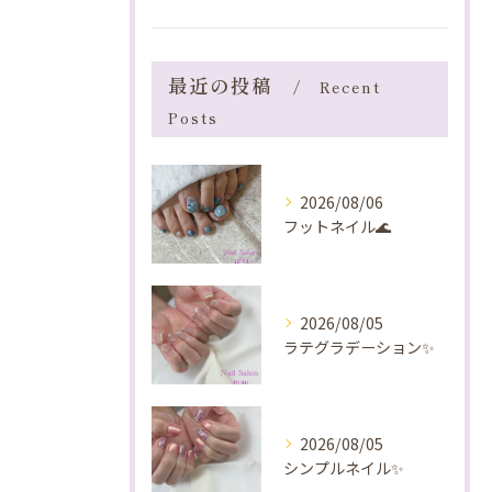
最近の投稿
Recent
Posts
2026/08/06
フットネイル🌊
2026/08/05
ラテグラデーション✨️
2026/08/05
シンプルネイル✨️