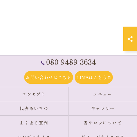
080-9489-3634
お問い合わせはこちら
LINEはこちら
コンセプト
メニュー
代表あいさつ
ギャラリー
よくある質問
当サロンについて