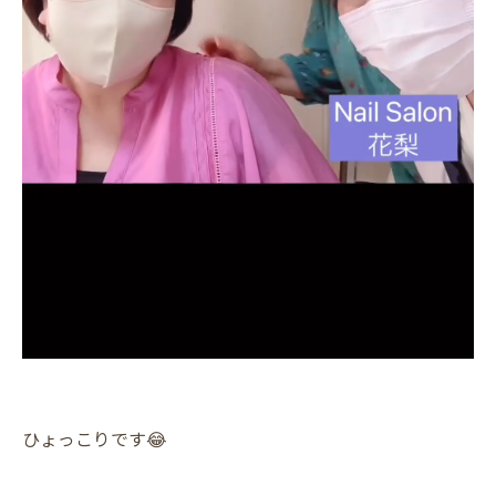
ひょっこりです😂