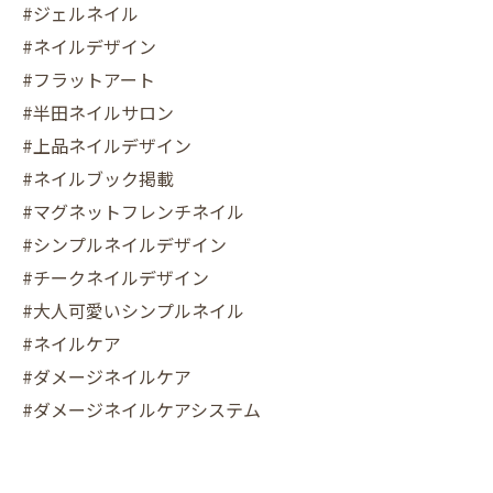
#ジェルネイル
#ネイルデザイン
#フラットアート
#半田ネイルサロン
#上品ネイルデザイン
#ネイルブック掲載
#マグネットフレンチネイル
#シンプルネイルデザイン
#チークネイルデザイン
#大人可愛いシンプルネイル
#ネイルケア
#ダメージネイルケア
#ダメージネイルケアシステム