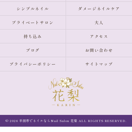
シンプルネイル
ダメージネイルケア
プライベートサロン
大人
持ち込み
アクセス
ブログ
お問い合わせ
プライバシーポリシー
サイトマップ
© 2026 半田市でネイルならNail Salon 花梨 ALL RIGHTS RESERVED.