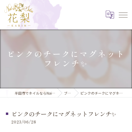
ピンクのチークにマグネット
フレンチ✨️
半田市でネイルならNail Salon 花梨
ブログ
ピンクのチークにマグネットフレンチ✨️
ピンクのチークにマグネットフレンチ✨️
2023/06/28