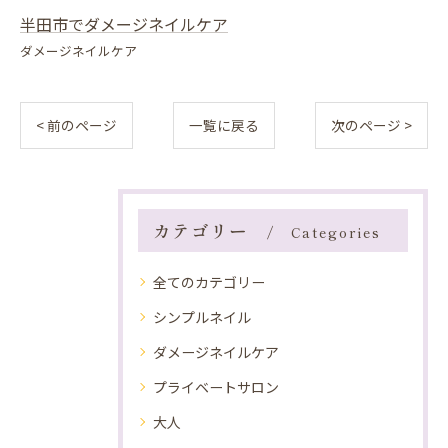
半田市でダメージネイルケア
ダメージネイルケア
< 前のページ
一覧に戻る
次のページ >
カテゴリー
Categories
全てのカテゴリー
シンプルネイル
ダメージネイルケア
プライベートサロン
大人