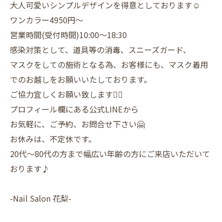
大人可愛いシンプルデザインを得意としております☺️
ワンカラー4950円〜
営業時間(受付時間)10:00〜18:30
感染対策として、道具等の消毒、スニーズガード、
マスクをしての施術となる為、お客様にも、マスク着用
でのお越しをお願いいたしております。
ご協力宜しくお願い致します🙇‍♀️
プロフィール欄にある公式LINEから
お気軽に、ご予約、お問合せ下さい🤗
お休みは、不定休です。
20代〜80代の方まで幅広い年齢の方にご来店いただいて
おります♪
-Nail Salon 花梨-