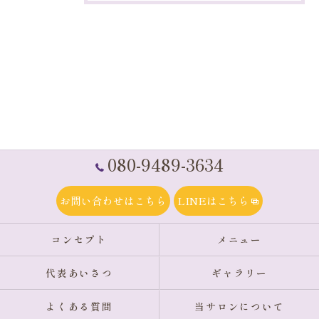
080-9489-3634
お問い合わせはこちら
LINEはこちら
コンセプト
メニュー
代表あいさつ
ギャラリー
よくある質問
当サロンについて