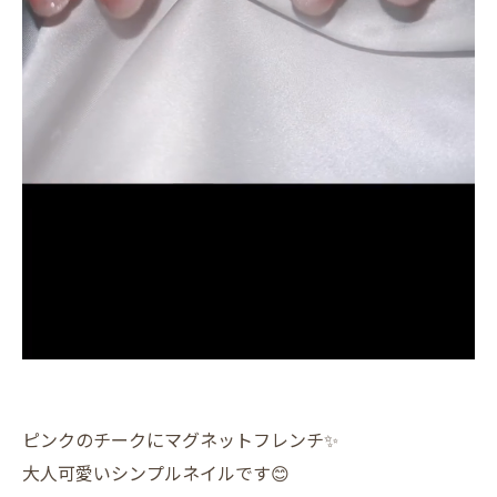
ピンクのチークにマグネットフレンチ✨️
大人可愛いシンプルネイルです😊