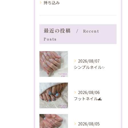
持ち込み
最近の投稿
Recent
Posts
2026/08/07
シンプルネイル✨️
2026/08/06
フットネイル🌊
2026/08/05