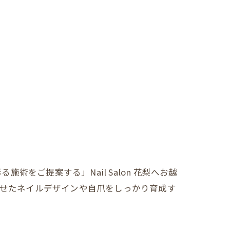
ご提案する」Nail Salon 花梨へお越
に合わせたネイルデザインや自爪をしっかり育成す