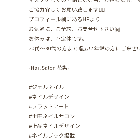
ご協力宜しくお願い致します🙇‍♀️
プロフィール欄にあるHPより
お気軽に、ご予約、お問合せ下さい🤗
お休みは、不定休です。
20代〜80代の方まで幅広い年齢の方にご来
-Nail Salon 花梨-
#ジェルネイル
#ネイルデザイン
#フラットアート
#半田ネイルサロン
#上品ネイルデザイン
#ネイルブック掲載