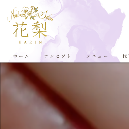
ホーム
コンセプト
メニュー
代