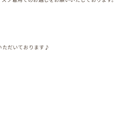
店いただいております♪