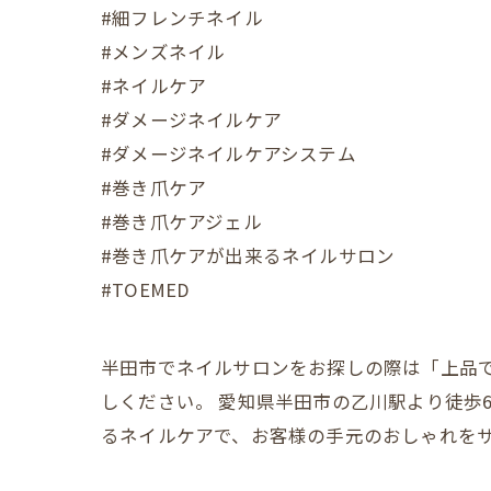
#細フレンチネイル
#メンズネイル
#ネイルケア
#ダメージネイルケア
#ダメージネイルケアシステム
#巻き爪ケア
#巻き爪ケアジェル
#巻き爪ケアが出来るネイルサロン
#TOEMED
半田市でネイルサロンをお探しの際は「上品で可
しください。 愛知県半田市の乙川駅より徒歩6
るネイルケアで、お客様の手元のおしゃれを