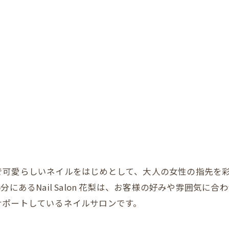
愛らしいネイルをはじめとして、大人の女性の指先を彩る施術を
分にあるNail Salon 花梨は、お客様の好みや雰囲気
サポートしているネイルサロンです。