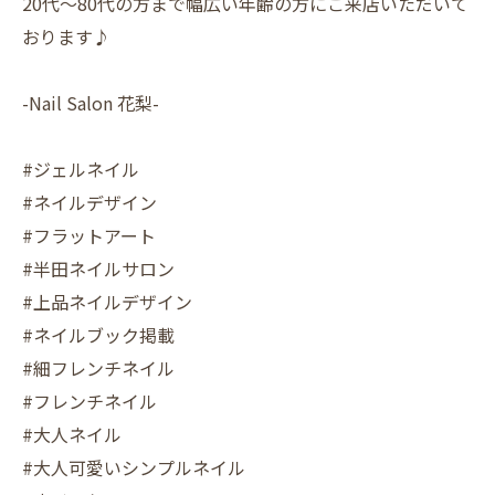
20代〜80代の方まで幅広い年齢の方にご来店いただいて
おります♪
-Nail Salon 花梨-
#ジェルネイル
#ネイルデザイン
#フラットアート
#半田ネイルサロン
#上品ネイルデザイン
#ネイルブック掲載
#細フレンチネイル
#フレンチネイル
#大人ネイル
#大人可愛いシンプルネイル