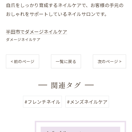
自爪をしっかり育成するネイルケアで、お客様の手元の
おしゃれをサポートしているネイルサロンです。
半田市でダメージネイルケア
ダメージネイルケア
< 前のページ
一覧に戻る
次のページ >
関連タグ
#フレンチネイル
#メンズネイルケア