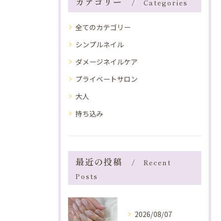
カテゴリー
Categories
全てのカテゴリー
シンプルネイル
ダメージネイルケア
プライベートサロン
大人
持ち込み
最近の投稿
Recent
Posts
2026/08/07