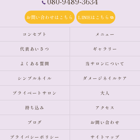
080-9489-3634
お問い合わせはこちら
LINEはこちら
コンセプト
メニュー
代表あいさつ
ギャラリー
よくある質問
当サロンについて
シンプルネイル
ダメージネイルケア
プライベートサロン
大人
持ち込み
アクセス
ブログ
お問い合わせ
プライバシーポリシー
サイトマップ