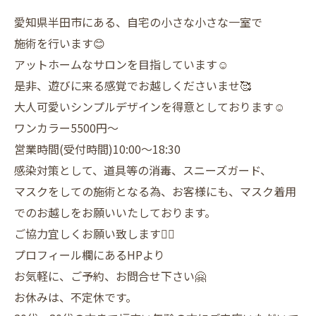
愛知県半田市にある、自宅の小さな小さな一室で
施術を行います😊
アットホームなサロンを目指しています☺️
是非、遊びに来る感覚でお越しくださいませ🥰
大人可愛いシンプルデザインを得意としております☺️
ワンカラー5500円〜
営業時間(受付時間)10:00〜18:30
感染対策として、道具等の消毒、スニーズガード、
マスクをしての施術となる為、お客様にも、マスク着用
でのお越しをお願いいたしております。
ご協力宜しくお願い致します🙇‍♀️
プロフィール欄にあるHPより
お気軽に、ご予約、お問合せ下さい🤗
お休みは、不定休です。