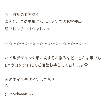
今回お初のお客様♡
なんと、この美爪さんは、メンズのお客様😊
細フレンチでオシャレに✨
〜☆〜☆〜☆〜☆〜☆〜☆〜☆〜☆〜☆〜☆〜
ネイルデザインや爪に関するお悩みなど、どんな事でも
DMやコメントにてご相談お待ちしております🤗
他のネイルデザインはこちら
👇
@kaochaaan1226