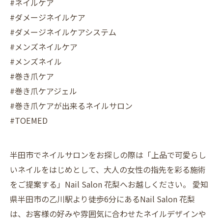
#ネイルケア
#ダメージネイルケア
#ダメージネイルケアシステム
#メンズネイルケア
#メンズネイル
#巻き爪ケア
#巻き爪ケアジェル
#巻き爪ケアが出来るネイルサロン
#TOEMED
半田市でネイルサロンをお探しの際は「上品で可愛らし
いネイルをはじめとして、大人の女性の指先を彩る施術
をご提案する」Nail Salon 花梨へお越しください。 愛知
県半田市の乙川駅より徒歩6分にあるNail Salon 花梨
は、お客様の好みや雰囲気に合わせたネイルデザインや