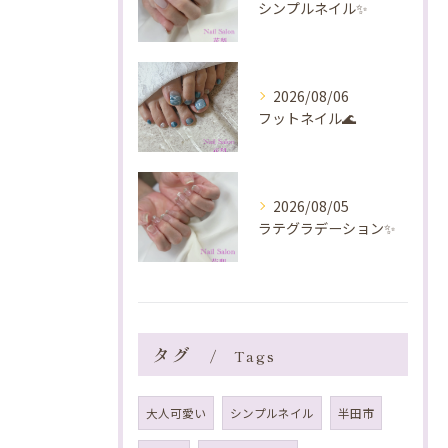
シンプルネイル✨️
2026/08/06
フットネイル🌊
2026/08/05
ラテグラデーション✨️
タグ
Tags
大人可愛い
シンプルネイル
半田市