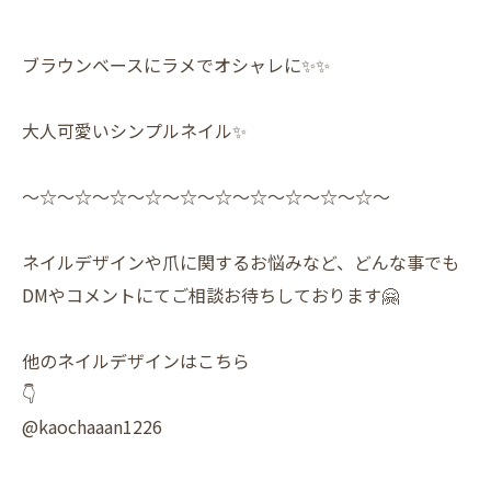
ブラウンベースにラメでオシャレに✨✨
大人可愛いシンプルネイル✨
〜☆〜☆〜☆〜☆〜☆〜☆〜☆〜☆〜☆〜☆〜
ネイルデザインや爪に関するお悩みなど、どんな事でも
DMやコメントにてご相談お待ちしております🤗
他のネイルデザインはこちら
👇
@kaochaaan1226