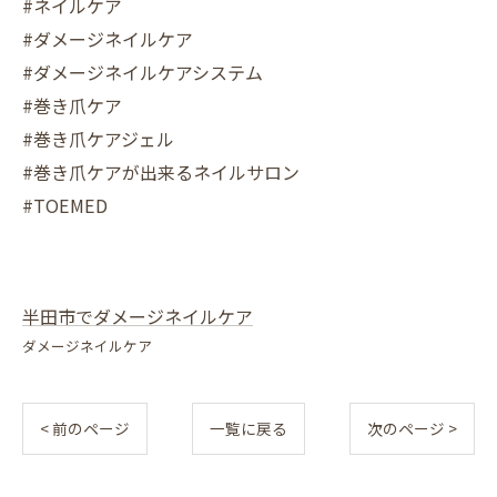
#ネイルケア
#ダメージネイルケア
#ダメージネイルケアシステム
#巻き爪ケア
#巻き爪ケアジェル
#巻き爪ケアが出来るネイルサロン
#TOEMED
半田市でダメージネイルケア
ダメージネイルケア
< 前のページ
一覧に戻る
次のページ >