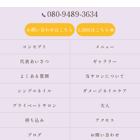
080-9489-3634
お問い合わせはこちら
LINEはこちら
コンセプト
メニュー
代表あいさつ
ギャラリー
よくある質問
当サロンについて
シンプルネイル
ダメージネイルケア
プライベートサロン
大人
持ち込み
アクセス
ブログ
お問い合わせ