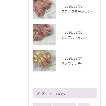
2026/08/05
ラテグラデーション✨️
2026/08/05
シンプルネイル✨️
2026/08/04
ラメフレンチ✨️
タグ
Tags