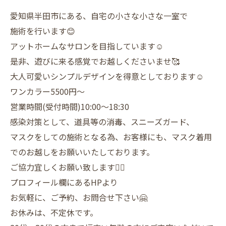
愛知県半田市にある、自宅の小さな小さな一室で
施術を行います😊
アットホームなサロンを目指しています☺️
是非、遊びに来る感覚でお越しくださいませ🥰
大人可愛いシンプルデザインを得意としております☺️
ワンカラー5500円〜
営業時間(受付時間)10:00〜18:30
感染対策として、道具等の消毒、スニーズガード、
マスクをしての施術となる為、お客様にも、マスク着用
でのお越しをお願いいたしております。
ご協力宜しくお願い致します🙇‍♀️
プロフィール欄にあるHPより
お気軽に、ご予約、お問合せ下さい🤗
お休みは、不定休です。