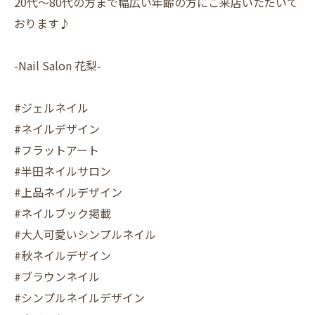
20代〜80代の方まで幅広い年齢の方にご来店いただいて
おります♪
-Nail Salon 花梨-
#ジェルネイル
#ネイルデザイン
#フラットアート
#半田ネイルサロン
#上品ネイルデザイン
#ネイルブック掲載
#大人可愛いシンプルネイル
#秋ネイルデザイン
#ブラウンネイル
#シンプルネイルデザイン