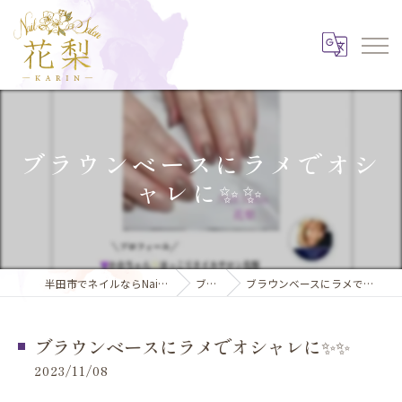
ブラウンベースにラメでオシ
ャレに✨✨
半田市でネイルならNail Salon 花梨
ブログ
ブラウンベースにラメでオシャレに✨✨
ブラウンベースにラメでオシャレに✨✨
2023/11/08