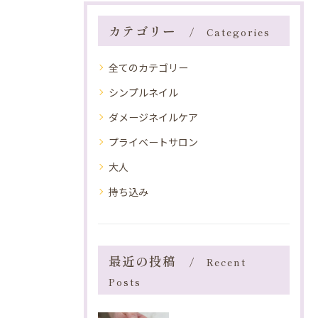
カテゴリー
Categories
全てのカテゴリー
シンプルネイル
ダメージネイルケア
プライベートサロン
大人
持ち込み
最近の投稿
Recent
Posts