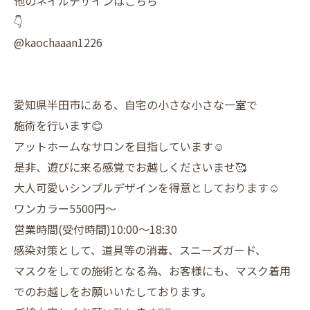
他のネイルデザインはこちら
👇
@kaochaaan1226
愛知県半田市にある、自宅の小さな小さな一室で
施術を行います😊
アットホームなサロンを目指しています☺️
是非、遊びに来る感覚でお越しくださいませ🥰
大人可愛いシンプルデザインを得意としております☺️
ワンカラー5500円〜
営業時間(受付時間)10:00〜18:30
感染対策として、道具等の消毒、スニーズガード、
マスクをしての施術となる為、お客様にも、マスク着用
でのお越しをお願いいたしております。