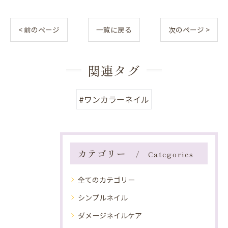
< 前のページ
一覧に戻る
次のページ >
関連タグ
#ワンカラーネイル
カテゴリー
Categories
全てのカテゴリー
シンプルネイル
ダメージネイルケア