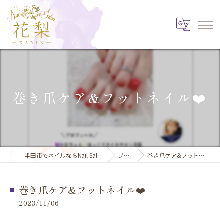
巻き爪ケア&フットネイル❤️
半田市でネイルならNail Salon 花梨
ブログ
巻き爪ケア&フットネイル❤️
巻き爪ケア&フットネイル❤️
2023/11/06