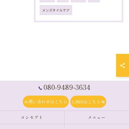
メンズネイルケア
080-9489-3634
お問い合わせはこちら
LINEはこちら
コンセプト
メニュー