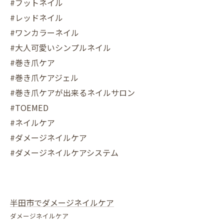
#フットネイル
#レッドネイル
#ワンカラーネイル
#大人可愛いシンプルネイル
#巻き爪ケア
#巻き爪ケアジェル
#巻き爪ケアが出来るネイルサロン
#TOEMED
#ネイルケア
#ダメージネイルケア
#ダメージネイルケアシステム
半田市でダメージネイルケア
ダメージネイルケア