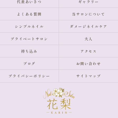
代表あいさつ
ギャラリー
よくある質問
当サロンについて
シンプルネイル
ダメージネイルケア
プライベートサロン
大人
持ち込み
アクセス
ブログ
お問い合わせ
プライバシーポリシー
サイトマップ