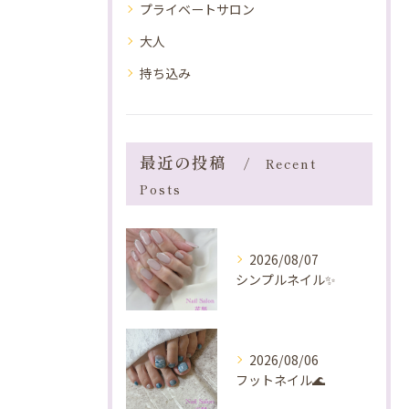
プライベートサロン
大人
持ち込み
最近の投稿
Recent
Posts
2026/08/07
シンプルネイル✨️
2026/08/06
フットネイル🌊