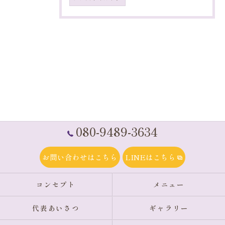
080-9489-3634
お問い合わせはこちら
LINEはこちら
コンセプト
メニュー
代表あいさつ
ギャラリー