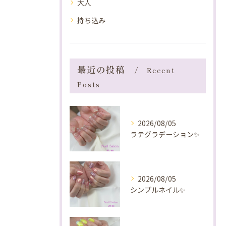
大人
持ち込み
最近の投稿
Recent
Posts
2026/08/05
ラテグラデーション✨️
2026/08/05
シンプルネイル✨️