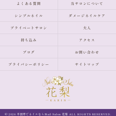
よくある質問
当サロンについて
シンプルネイル
ダメージネイルケア
プライベートサロン
大人
持ち込み
アクセス
ブログ
お問い合わせ
プライバシーポリシー
サイトマップ
© 2026 半田市でネイルならNail Salon 花梨 ALL RIGHTS RESERVED.