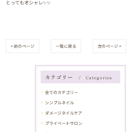
とってもオシャレ✨️✨️
< 前のページ
一覧に戻る
次のページ >
カテゴリー
Categories
全てのカテゴリー
シンプルネイル
ダメージネイルケア
プライベートサロン