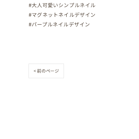
#大人可愛いシンプルネイル
#マグネットネイルデザイン
#パープルネイルデザイン
< 前のページ