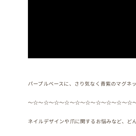
パープルベースに、さり気なく青紫のマグネッ
〜☆〜☆〜☆〜☆〜☆〜☆〜☆〜☆〜☆〜☆
ネイルデザインや爪に関するお悩みなど、どん