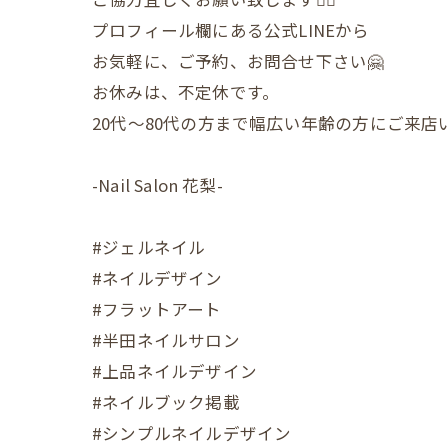
プロフィール欄にある公式LINEから
お気軽に、ご予約、お問合せ下さい🤗
お休みは、不定休です。
20代〜80代の方まで幅広い年齢の方にご来
-Nail Salon 花梨-
#ジェルネイル
#ネイルデザイン
#フラットアート
#半田ネイルサロン
#上品ネイルデザイン
#ネイルブック掲載
#シンプルネイルデザイン