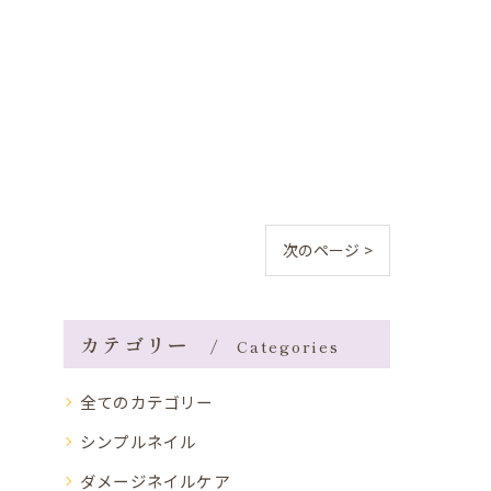
次のページ >
カテゴリー
Categories
全てのカテゴリー
シンプルネイル
ダメージネイルケア