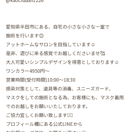
@kaochaaan1226
愛知県半田市にある、自宅の小さな小さな一室で
施術を行います😊
アットホームなサロンを目指しています☺️
是非、遊びに来る感覚でお越しくださいませ🥰
大人可愛いシンプルデザインを得意としております☺️
ワンカラー4950円〜
営業時間(受付時間)10:00〜18:30
感染対策として、道具等の消毒、スニーズガード、
マスクをしての施術となる為、お客様にも、マスク着用
でのお越しをお願いいたしております。
ご協力宜しくお願い致します🙇‍♀️
プロフィール欄にある公式LINEから