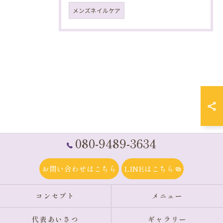
メンズネイルケア
080-9489-3634
お問い合わせはこちら
LINEはこちら
コンセプト
メニュー
代表あいさつ
ギャラリー