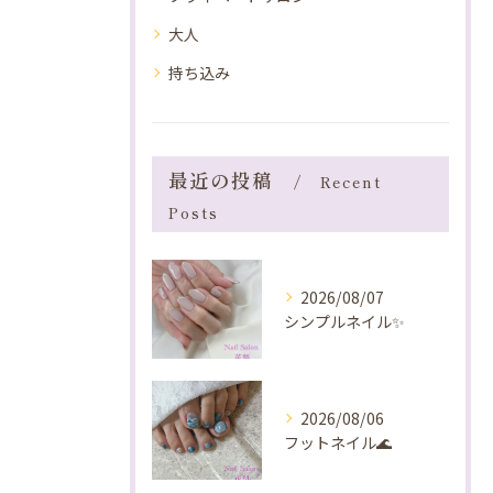
大人
持ち込み
最近の投稿
Recent
Posts
2026/08/07
シンプルネイル✨️
2026/08/06
フットネイル🌊