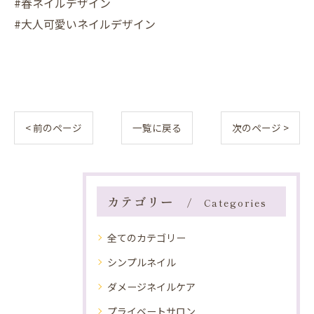
#春ネイルデザイン
#大人可愛いネイルデザイン
< 前のページ
一覧に戻る
次のページ >
カテゴリー
Categories
全てのカテゴリー
シンプルネイル
ダメージネイルケア
プライベートサロン