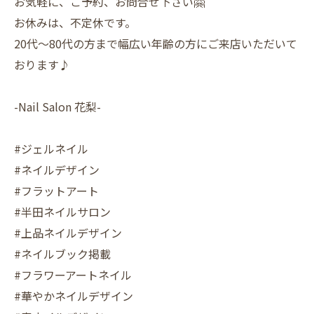
お気軽に、ご予約、お問合せ下さい🤗
お休みは、不定休です。
20代〜80代の方まで幅広い年齢の方にご来店いただいて
おります♪
-Nail Salon 花梨-
#ジェルネイル
#ネイルデザイン
#フラットアート
#半田ネイルサロン
#上品ネイルデザイン
#ネイルブック掲載
#フラワーアートネイル
#華やかネイルデザイン