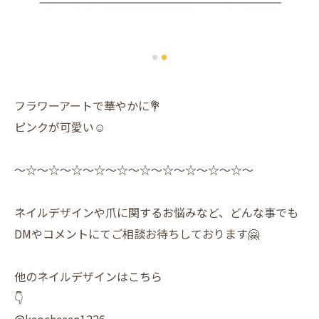
フラワーアートで華やかに💐
ピンクが可愛い☺️
〜☆〜☆〜☆〜☆〜☆〜☆〜☆〜☆〜☆〜☆〜
ネイルデザインや爪に関するお悩みなど、どんな事でも
DMやコメントにてご相談お待ちしております🤗
他のネイルデザインはこちら
👇