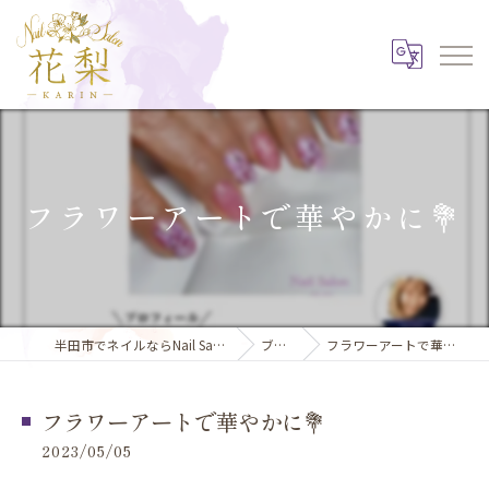
フラワーアートで華やかに💐
半田市でネイルならNail Salon 花梨
ブログ
フラワーアートで華やかに💐
フラワーアートで華やかに💐
2023/05/05