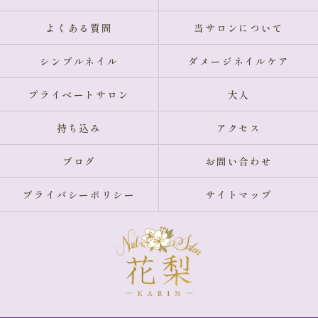
よくある質問
当サロンについて
シンプルネイル
ダメージネイルケア
プライベートサロン
大人
持ち込み
アクセス
ブログ
お問い合わせ
プライバシーポリシー
サイトマップ