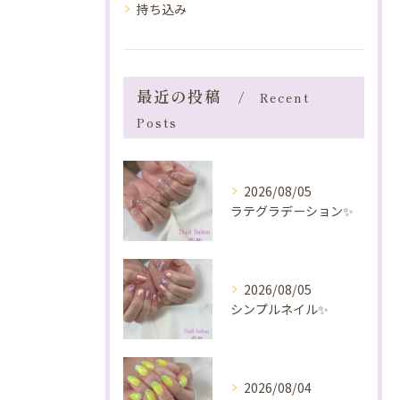
持ち込み
最近の投稿
Recent
Posts
2026/08/05
ラテグラデーション✨️
2026/08/05
シンプルネイル✨️
2026/08/04