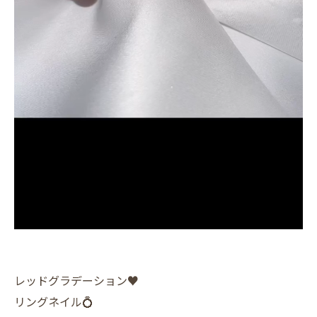
レッドグラデーション♥️
リングネイル💍