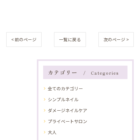
< 前のページ
一覧に戻る
次のページ >
カテゴリー
Categories
全てのカテゴリー
シンプルネイル
ダメージネイルケア
プライベートサロン
大人