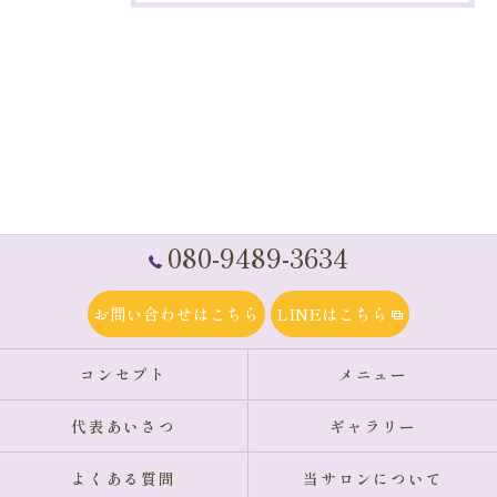
080-9489-3634
お問い合わせはこちら
LINEはこちら
コンセプト
メニュー
代表あいさつ
ギャラリー
よくある質問
当サロンについて