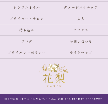
シンプルネイル
ダメージネイルケア
プライベートサロン
大人
持ち込み
アクセス
ブログ
お問い合わせ
プライバシーポリシー
サイトマップ
© 2026 半田市でネイルならNail Salon 花梨 ALL RIGHTS RESERVED.