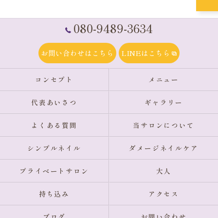
080-9489-3634
お問い合わせはこちら
LINEはこちら
コンセプト
メニュー
代表あいさつ
ギャラリー
よくある質問
当サロンについて
シンプルネイル
ダメージネイルケア
プライベートサロン
大人
持ち込み
アクセス
ブログ
お問い合わせ