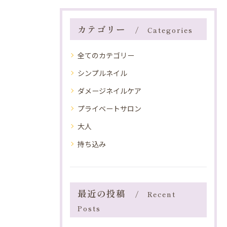
カテゴリー
Categories
全てのカテゴリー
シンプルネイル
ダメージネイルケア
プライベートサロン
大人
持ち込み
最近の投稿
Recent
Posts