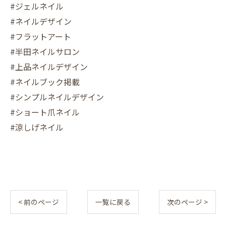
#ジェルネイル
#ネイルデザイン
#フラットアート
#半田ネイルサロン
#上品ネイルデザイン
#ネイルブック掲載
#シンプルネイルデザイン
#ショート爪ネイル
#涼しげネイル
< 前のページ
一覧に戻る
次のページ >