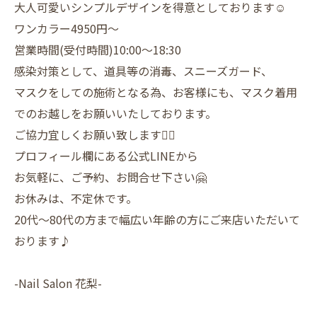
大人可愛いシンプルデザインを得意としております☺️
ワンカラー4950円〜
営業時間(受付時間)10:00〜18:30
感染対策として、道具等の消毒、スニーズガード、
マスクをしての施術となる為、お客様にも、マスク着用
でのお越しをお願いいたしております。
ご協力宜しくお願い致します🙇‍♀️
プロフィール欄にある公式LINEから
お気軽に、ご予約、お問合せ下さい🤗
お休みは、不定休です。
20代〜80代の方まで幅広い年齢の方にご来店いただいて
おります♪
-Nail Salon 花梨-