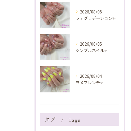
2026/08/05
ラテグラデーション✨️
2026/08/05
シンプルネイル✨️
2026/08/04
ラメフレンチ✨️
タグ
Tags