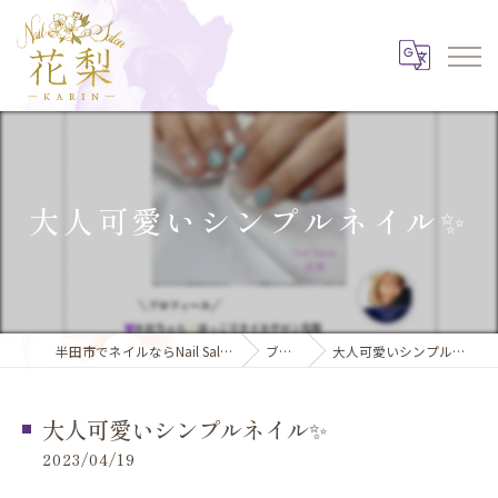
大人可愛いシンプルネイル✨️
半田市でネイルならNail Salon 花梨
ブログ
大人可愛いシンプルネイル✨️
大人可愛いシンプルネイル✨️
2023/04/19