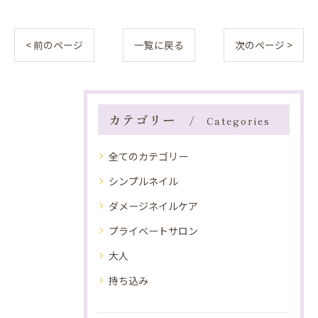
< 前のページ
一覧に戻る
次のページ >
カテゴリー
Categories
全てのカテゴリー
シンプルネイル
ダメージネイルケア
プライベートサロン
大人
持ち込み