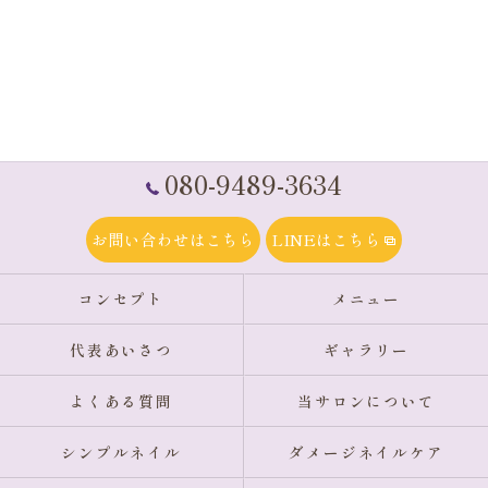
080-9489-3634
お問い合わせはこちら
LINEはこちら
コンセプト
メニュー
代表あいさつ
ギャラリー
よくある質問
当サロンについて
シンプルネイル
ダメージネイルケア