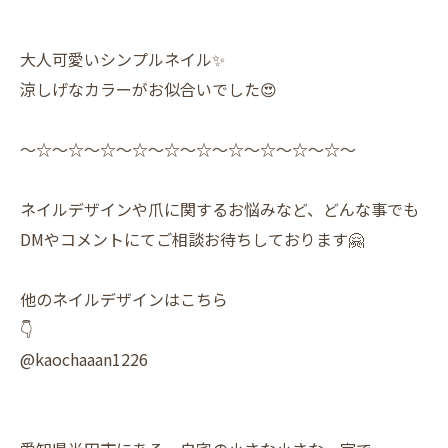
大人可愛いシンプルネイル✨️
涼しげなカラーがお似合いでした😍
〜☆〜☆〜☆〜☆〜☆〜☆〜☆〜☆〜☆〜☆〜
ネイルデザインや爪に関するお悩みなど、どんな事でも
DMやコメントにてご相談お待ちしております🤗
他のネイルデザインはこちら
👇
@kaochaaan1226