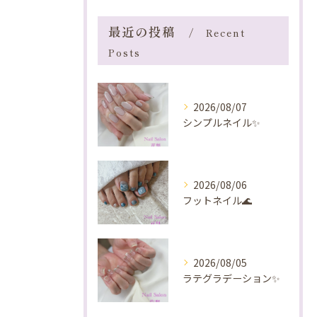
最近の投稿
Recent
Posts
2026/08/07
シンプルネイル✨️
2026/08/06
フットネイル🌊
2026/08/05
ラテグラデーション✨️