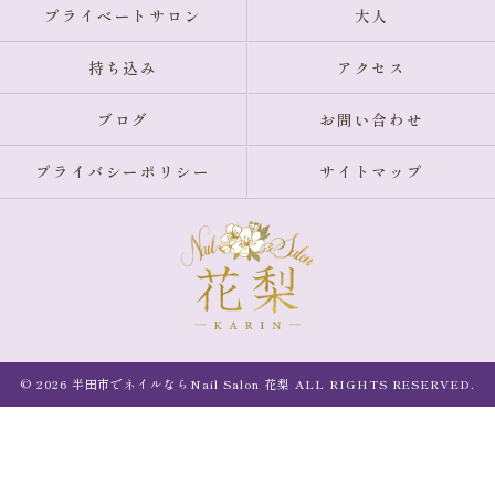
プライベートサロン
大人
持ち込み
アクセス
ブログ
お問い合わせ
プライバシーポリシー
サイトマップ
© 2026 半田市でネイルならNail Salon 花梨 ALL RIGHTS RESERVED.