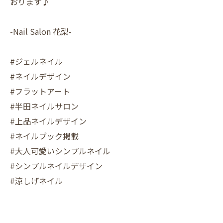
おります♪
-Nail Salon 花梨-
#ジェルネイル
#ネイルデザイン
#フラットアート
#半田ネイルサロン
#上品ネイルデザイン
#ネイルブック掲載
#大人可愛いシンプルネイル
#シンプルネイルデザイン
#涼しげネイル