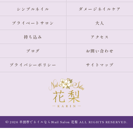
シンプルネイル
ダメージネイルケア
プライベートサロン
大人
持ち込み
アクセス
ブログ
お問い合わせ
プライバシーポリシー
サイトマップ
© 2026 半田市でネイルならNail Salon 花梨 ALL RIGHTS RESERVED.