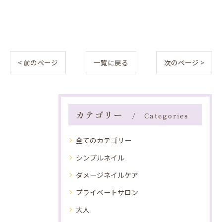
< 前のページ
一覧に戻る
次のページ >
カテゴリー
Categories
全てのカテゴリー
シンプルネイル
ダメージネイルケア
プライベートサロン
大人