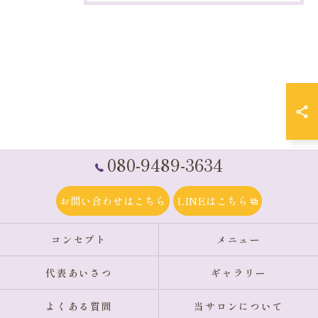
080-9489-3634
お問い合わせはこちら
LINEはこちら
コンセプト
メニュー
代表あいさつ
ギャラリー
よくある質問
当サロンについて