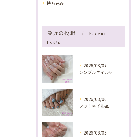
持ち込み
最近の投稿
Recent
Posts
2026/08/07
シンプルネイル✨️
2026/08/06
フットネイル🌊
2026/08/05