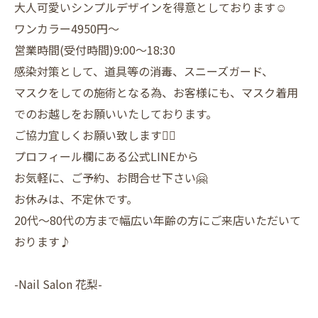
大人可愛いシンプルデザインを得意としております☺️
ワンカラー4950円〜
営業時間(受付時間)9:00〜18:30
感染対策として、道具等の消毒、スニーズガード、
マスクをしての施術となる為、お客様にも、マスク着用
でのお越しをお願いいたしております。
ご協力宜しくお願い致します🙇‍♀️
プロフィール欄にある公式LINEから
お気軽に、ご予約、お問合せ下さい🤗
お休みは、不定休です。
20代〜80代の方まで幅広い年齢の方にご来店いただいて
おります♪
-Nail Salon 花梨-