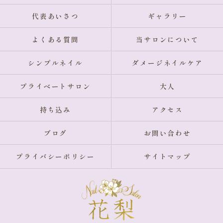
代表あいさつ
ギャラリー
よくある質問
当サロンについて
シンプルネイル
ダメージネイルケア
プライベートサロン
大人
持ち込み
アクセス
ブログ
お問い合わせ
プライバシーポリシー
サイトマップ