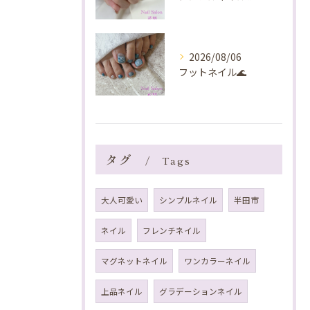
2026/08/06
フットネイル🌊
タグ
Tags
大人可愛い
シンプルネイル
半田市
ネイル
フレンチネイル
マグネットネイル
ワンカラーネイル
上品ネイル
グラデーションネイル