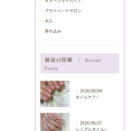
ダメージネイルケア
プライベートサロン
大人
持ち込み
最近の投稿
Recent
Posts
2026/08/09
ネイルケア✨️
2026/08/07
シンプルネイル✨️