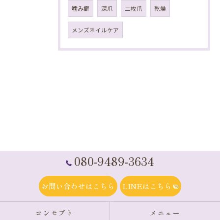
噛み癖
深爪
二枚爪
乾燥
メンズネイルケア
080-9489-3634
お問い合わせはこちら
LINEはこちら
コンセプト
メニュー