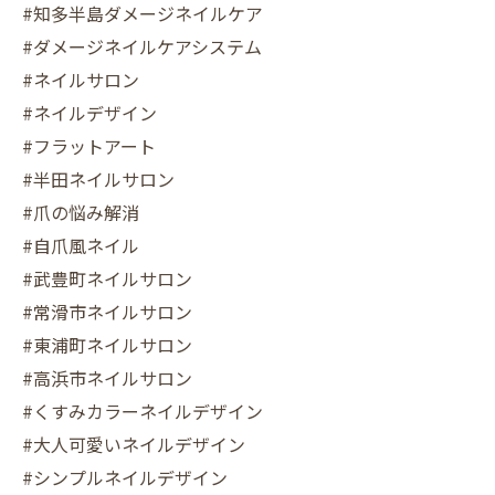
#知多半島ダメージネイルケア
#ダメージネイルケアシステム
#ネイルサロン
#ネイルデザイン
#フラットアート
#半田ネイルサロン
#爪の悩み解消
#自爪風ネイル
#武豊町ネイルサロン
#常滑市ネイルサロン
#東浦町ネイルサロン
#高浜市ネイルサロン
#くすみカラーネイルデザイン
#大人可愛いネイルデザイン
#シンプルネイルデザイン