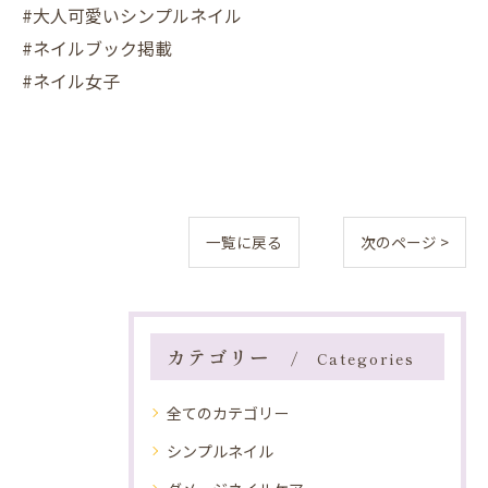
#大人可愛いシンプルネイル
#ネイルブック掲載
#ネイル女子
一覧に戻る
次のページ >
カテゴリー
Categories
全てのカテゴリー
シンプルネイル