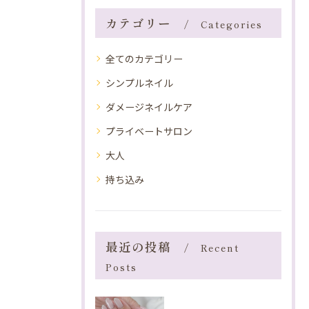
カテゴリー
Categories
全てのカテゴリー
シンプルネイル
ダメージネイルケア
プライベートサロン
大人
持ち込み
最近の投稿
Recent
Posts