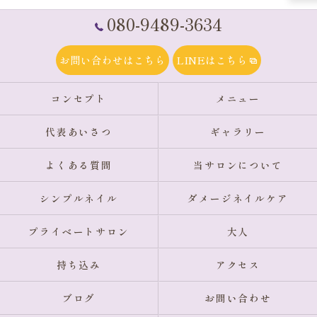
080-9489-3634
お問い合わせはこちら
LINEはこちら
コンセプト
メニュー
代表あいさつ
ギャラリー
よくある質問
当サロンについて
シンプルネイル
ダメージネイルケア
プライベートサロン
大人
持ち込み
アクセス
ブログ
お問い合わせ