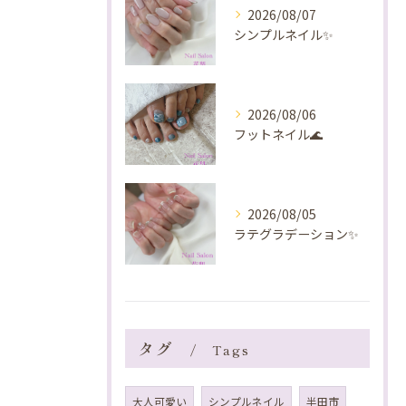
2026/08/07
シンプルネイル✨️
2026/08/06
フットネイル🌊
2026/08/05
ラテグラデーション✨️
タグ
Tags
大人可愛い
シンプルネイル
半田市