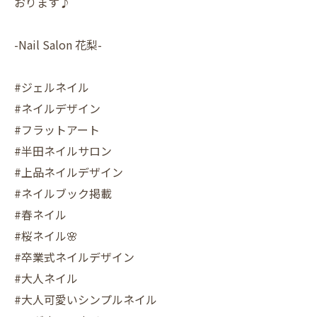
おります♪
-Nail Salon 花梨-
#ジェルネイル
#ネイルデザイン
#フラットアート
#半田ネイルサロン
#上品ネイルデザイン
#ネイルブック掲載
#春ネイル
#桜ネイル🌸
#卒業式ネイルデザイン
#大人ネイル
#大人可愛いシンプルネイル