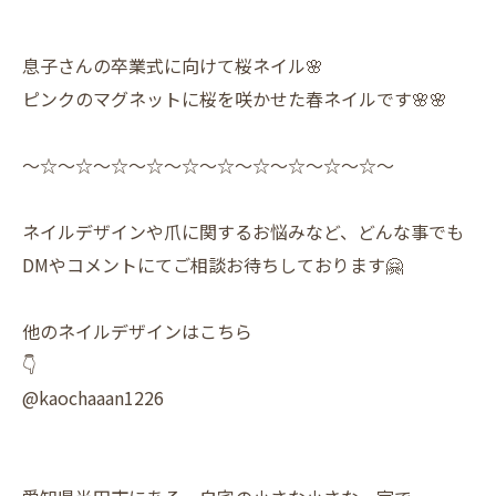
息子さんの卒業式に向けて桜ネイル🌸
ピンクのマグネットに桜を咲かせた春ネイルです🌸🌸
〜☆〜☆〜☆〜☆〜☆〜☆〜☆〜☆〜☆〜☆〜
ネイルデザインや爪に関するお悩みなど、どんな事でも
DMやコメントにてご相談お待ちしております🤗
他のネイルデザインはこちら
👇
@kaochaaan1226