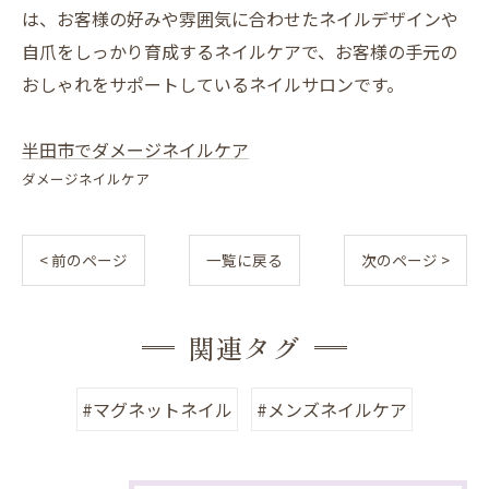
は、お客様の好みや雰囲気に合わせたネイルデザインや
自爪をしっかり育成するネイルケアで、お客様の手元の
おしゃれをサポートしているネイルサロンです。
半田市でダメージネイルケア
ダメージネイルケア
< 前のページ
一覧に戻る
次のページ >
関連タグ
#マグネットネイル
#メンズネイルケア