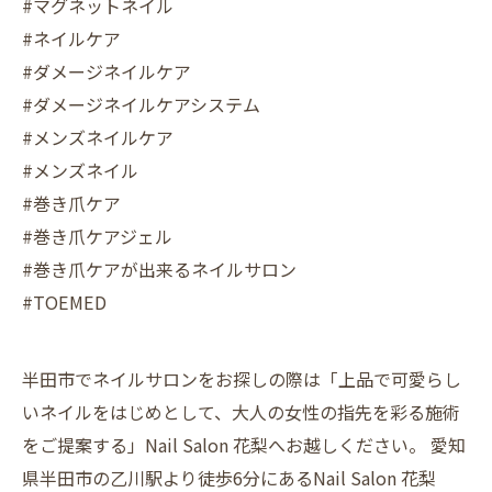
#マグネットネイル
#ネイルケア
#ダメージネイルケア
#ダメージネイルケアシステム
#メンズネイルケア
#メンズネイル
#巻き爪ケア
#巻き爪ケアジェル
#巻き爪ケアが出来るネイルサロン
#TOEMED
半田市でネイルサロンをお探しの際は「上品で可愛らし
いネイルをはじめとして、大人の女性の指先を彩る施術
をご提案する」Nail Salon 花梨へお越しください。 愛知
県半田市の乙川駅より徒歩6分にあるNail Salon 花梨