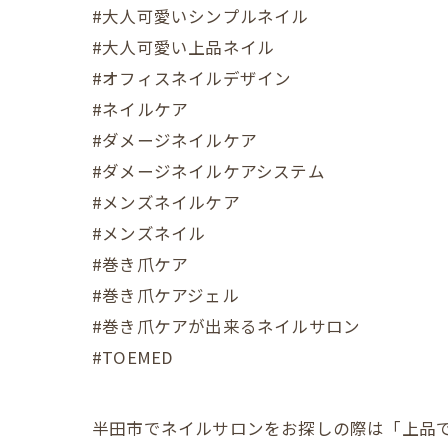
#大人可愛いシンプルネイル
#大人可愛い上品ネイル
#オフィスネイルデザイン
#ネイルケア
#ダメージネイルケア
#ダメージネイルケアシステム
#メンズネイルケア
#メンズネイル
#巻き爪ケア
#巻き爪ケアジェル
#巻き爪ケアが出来るネイルサロン
#TOEMED
半田市でネイルサロンをお探しの際は「上品で可