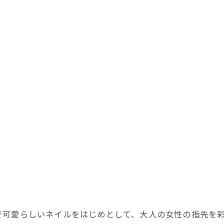
愛らしいネイルをはじめとして、大人の女性の指先を彩る施術を