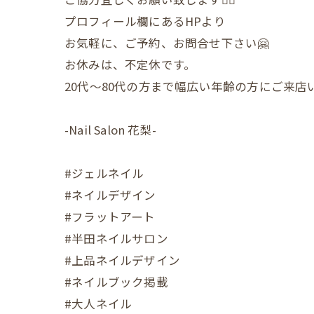
プロフィール欄にあるHPより
お気軽に、ご予約、お問合せ下さい🤗
お休みは、不定休です。
20代〜80代の方まで幅広い年齢の方にご来
-Nail Salon 花梨-
#ジェルネイル
#ネイルデザイン
#フラットアート
#半田ネイルサロン
#上品ネイルデザイン
#ネイルブック掲載
#大人ネイル