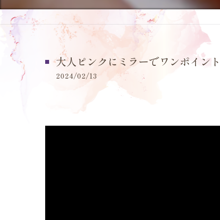
大人ピンクにミラーでワンポイントが
2024/02/13