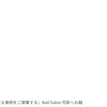
ご提案する」Nail Salon 花梨へお越