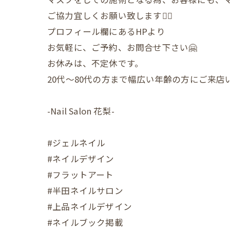
ご協力宜しくお願い致します🙇‍♀️
プロフィール欄にあるHPより
お気軽に、ご予約、お問合せ下さい🤗
お休みは、不定休です。
20代〜80代の方まで幅広い年齢の方にご来
-Nail Salon 花梨-
#ジェルネイル
#ネイルデザイン
#フラットアート
#半田ネイルサロン
#上品ネイルデザイン
#ネイルブック掲載