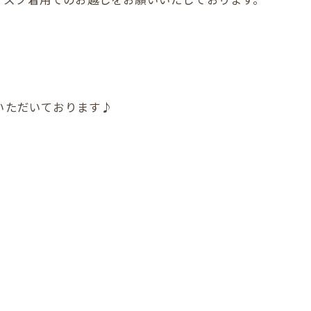
店いただいております♪