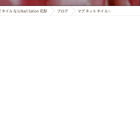
ネイルならNail Salon 花梨
ブログ
マグネットネイル✨️