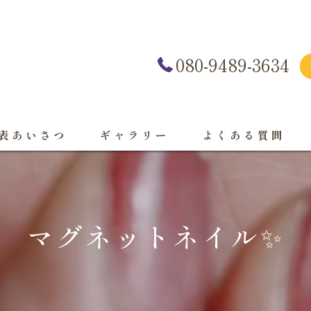
080-9489-3634
表あいさつ
ギャラリー
よくある質問
マグネットネイル✨️