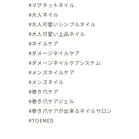
#マグネットネイル
#大人ネイル
#大人可愛いシンプルネイル
#大人可愛い上品ネイル
#ネイルケア
#ダメージネイルケア
#ダメージネイルケアシステム
#メンズネイルケア
#メンズネイル
#巻き爪ケア
#巻き爪ケアジェル
#巻き爪ケアが出来るネイルサロン
#TOEMED