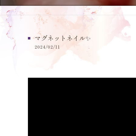
マグネットネイル✨️
2024/02/11