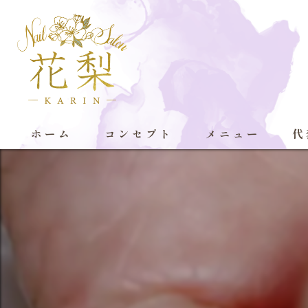
ホーム
コンセプト
メニュー
代