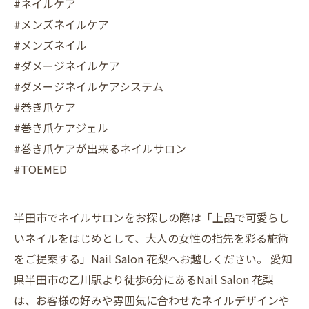
#ネイルケア
#メンズネイルケア
#メンズネイル
#ダメージネイルケア
#ダメージネイルケアシステム
#巻き爪ケア
#巻き爪ケアジェル
#巻き爪ケアが出来るネイルサロン
#TOEMED
半田市でネイルサロンをお探しの際は「上品で可愛らし
いネイルをはじめとして、大人の女性の指先を彩る施術
をご提案する」Nail Salon 花梨へお越しください。 愛知
県半田市の乙川駅より徒歩6分にあるNail Salon 花梨
は、お客様の好みや雰囲気に合わせたネイルデザインや