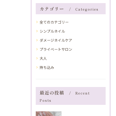
カテゴリー
Categories
全てのカテゴリー
シンプルネイル
ダメージネイルケア
プライベートサロン
大人
持ち込み
最近の投稿
Recent
Posts