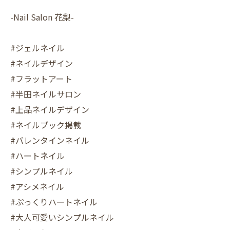
-Nail Salon 花梨-
#ジェルネイル
#ネイルデザイン
#フラットアート
#半田ネイルサロン
#上品ネイルデザイン
#ネイルブック掲載
#バレンタインネイル
#ハートネイル
#シンプルネイル
#アシメネイル
#ぷっくりハートネイル
#大人可愛いシンプルネイル