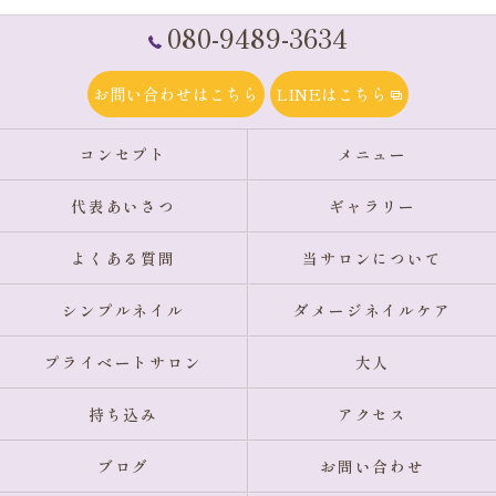
080-9489-3634
お問い合わせはこちら
LINEはこちら
コンセプト
メニュー
代表あいさつ
ギャラリー
よくある質問
当サロンについて
シンプルネイル
ダメージネイルケア
プライベートサロン
大人
持ち込み
アクセス
ブログ
お問い合わせ