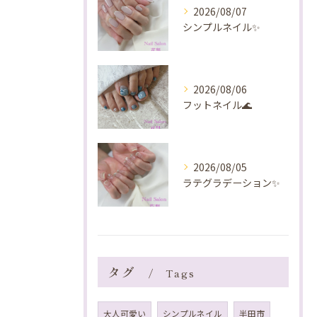
2026/08/07
シンプルネイル✨️
2026/08/06
フットネイル🌊
2026/08/05
ラテグラデーション✨️
タグ
Tags
大人可愛い
シンプルネイル
半田市