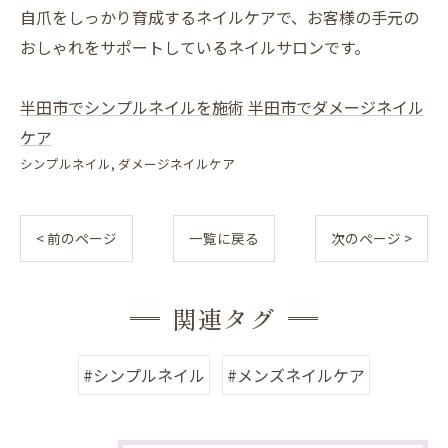
自爪をしっかり育成するネイルケアで、お客様の手元の
おしゃれをサポートしているネイルサロンです。
半田市でシンプルネイルを施術
半田市でダメージネイル
ケア
シンプルネイル
ダメージネイルケア
< 前のページ
一覧に戻る
次のページ >
関連タグ
#シンプルネイル
#メンズネイルケア