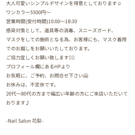
大人可愛いシンプルデザインを得意としております☺️
ワンカラー5500円〜
営業時間(受付時間)10:00〜18:30
感染対策として、道具等の消毒、スニーズガード、
マスクをしての施術となる為、お客様にも、マスク着用
でのお越しをお願いいたしております。
ご協力宜しくお願い致します🙇‍♀️
プロフィール欄にあるHPより
お気軽に、ご予約、お問合せ下さい🤗
お休みは、不定休です。
20代〜80代の方まで幅広い年齢の方にご来店いただいて
おります♪
-Nail Salon 花梨-