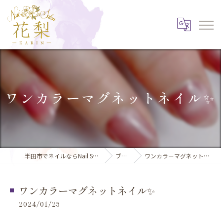
ワンカラーマグネットネイル✨
半田市でネイルならNail Salon 花梨
ブログ
ワンカラーマグネットネイル✨
ワンカラーマグネットネイル✨
2024/01/25