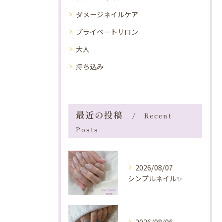
ダメージネイルケア
プライベートサロン
大人
持ち込み
最近の投稿
Recent
Posts
2026/08/07
シンプルネイル✨️