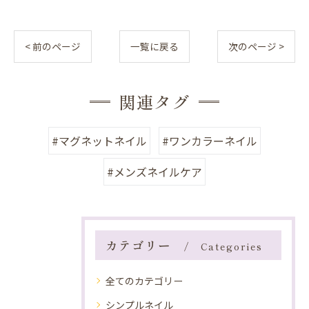
< 前のページ
一覧に戻る
次のページ >
関連タグ
#マグネットネイル
#ワンカラーネイル
#メンズネイルケア
カテゴリー
Categories
全てのカテゴリー
シンプルネイル