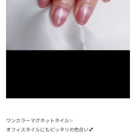
ワンカラーマグネットネイル✨
オフィスネイルにもピッタリの色合い💕