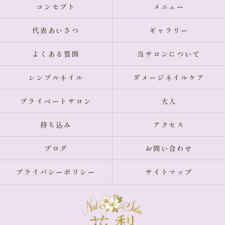
コンセプト
メニュー
代表あいさつ
ギャラリー
よくある質問
当サロンについて
シンプルネイル
ダメージネイルケア
プライベートサロン
大人
持ち込み
アクセス
ブログ
お問い合わせ
プライバシーポリシー
サイトマップ