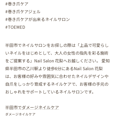
#巻き爪ケア
#巻き爪ケアジェル
#巻き爪ケアが出来るネイルサロン
#TOEMED
半田市でネイルサロンをお探しの際は「上品で可愛らし
いネイルをはじめとして、大人の女性の指先を彩る施術
をご提案する」Nail Salon 花梨へお越しください。 愛知
県半田市の乙川駅より徒歩6分にあるNail Salon 花梨
は、お客様の好みや雰囲気に合わせたネイルデザインや
自爪をしっかり育成するネイルケアで、お客様の手元の
おしゃれをサポートしているネイルサロンです。
半田市でダメージネイルケア
ダメージネイルケア