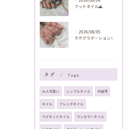
2026/08/06
フットネイル🌊
2026/08/05
ラテグラデーション✨️
タグ
Tags
大人可愛い
シンプルネイル
半田市
ネイル
フレンチネイル
マグネットネイル
ワンカラーネイル