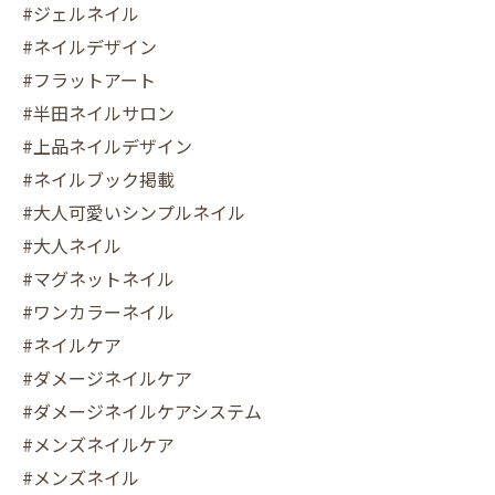
#ジェルネイル
#ネイルデザイン
#フラットアート
#半田ネイルサロン
#上品ネイルデザイン
#ネイルブック掲載
#大人可愛いシンプルネイル
#大人ネイル
#マグネットネイル
#ワンカラーネイル
#ネイルケア
#ダメージネイルケア
#ダメージネイルケアシステム
#メンズネイルケア
#メンズネイル