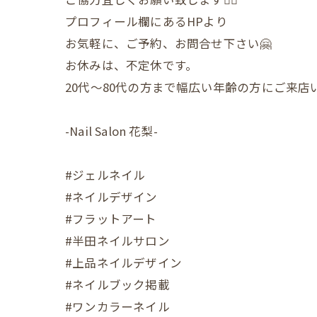
プロフィール欄にあるHPより
お気軽に、ご予約、お問合せ下さい🤗
お休みは、不定休です。
20代〜80代の方まで幅広い年齢の方にご来
-Nail Salon 花梨-
#ジェルネイル
#ネイルデザイン
#フラットアート
#半田ネイルサロン
#上品ネイルデザイン
#ネイルブック掲載
#ワンカラーネイル