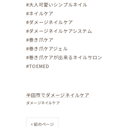
#大人可愛いシンプルネイル
#ネイルケア
#ダメージネイルケア
#ダメージネイルケアシステム
#巻き爪ケア
#巻き爪ケアジェル
#巻き爪ケアが出来るネイルサロン
#TOEMED
半田市でダメージネイルケア
ダメージネイルケア
< 前のページ