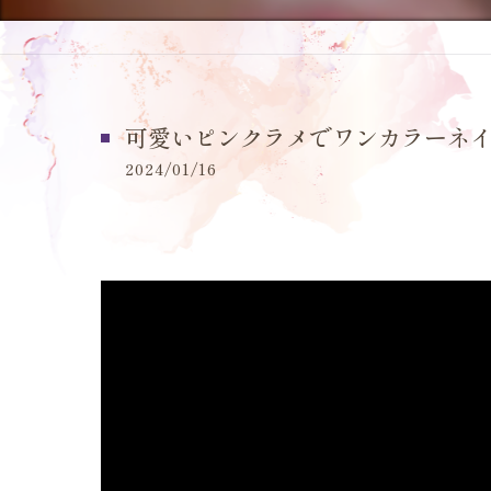
可愛いピンクラメでワンカラーネイ
2024/01/16