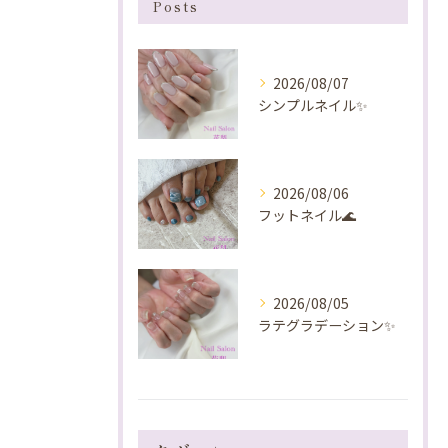
Posts
2026/08/07
シンプルネイル✨️
2026/08/06
フットネイル🌊
2026/08/05
ラテグラデーション✨️