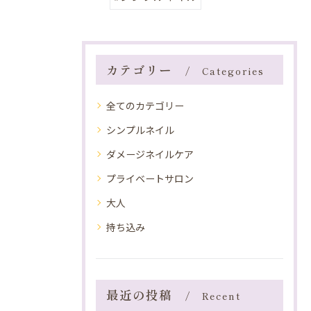
カテゴリー
Categories
全てのカテゴリー
シンプルネイル
ダメージネイルケア
プライベートサロン
大人
持ち込み
最近の投稿
Recent