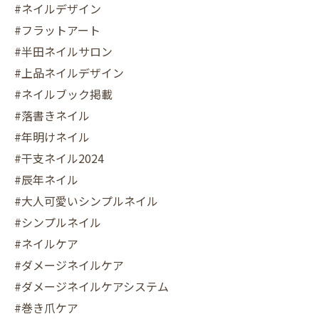
#ネイルデザイン
#フラットアート
#半田ネイルサロン
#上品ネイルデザイン
#ネイルブック掲載
#落書きネイル
#年明けネイル
#干支ネイル2024
#辰年ネイル
#大人可愛いシンプルネイル
#シンプルネイル
#ネイルケア
#ダメージネイルケア
#ダメージネイルケアシステム
#巻き爪ケア