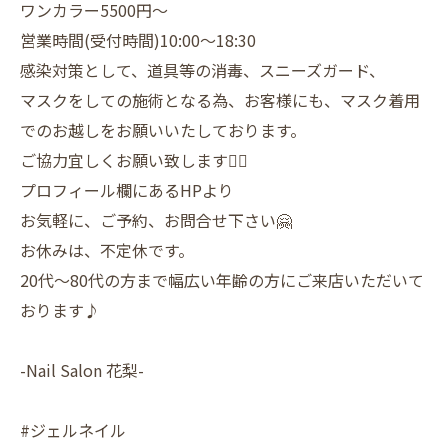
ワンカラー5500円〜
営業時間(受付時間)10:00〜18:30
感染対策として、道具等の消毒、スニーズガード、
マスクをしての施術となる為、お客様にも、マスク着用
でのお越しをお願いいたしております。
ご協力宜しくお願い致します🙇‍♀️
プロフィール欄にあるHPより
お気軽に、ご予約、お問合せ下さい🤗
お休みは、不定休です。
20代〜80代の方まで幅広い年齢の方にご来店いただいて
おります♪
-Nail Salon 花梨-
#ジェルネイル