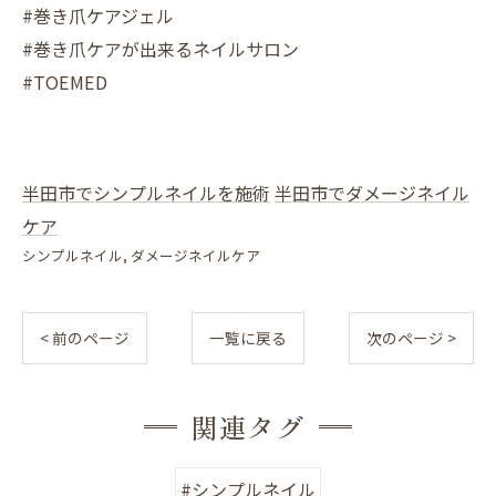
#巻き爪ケアジェル
#巻き爪ケアが出来るネイルサロン
#TOEMED
半田市でシンプルネイルを施術
半田市でダメージネイル
ケア
シンプルネイル
ダメージネイルケア
< 前のページ
一覧に戻る
次のページ >
関連タグ
#シンプルネイル