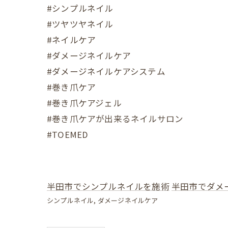
#シンプルネイル
#ツヤツヤネイル
#ネイルケア
#ダメージネイルケア
#ダメージネイルケアシステム
#巻き爪ケア
#巻き爪ケアジェル
#巻き爪ケアが出来るネイルサロン
#TOEMED
半田市でシンプルネイルを施術
半田市でダメ
シンプルネイル
ダメージネイルケア