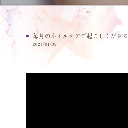
毎月のネイルケアで起こしくださる
2024/01/05