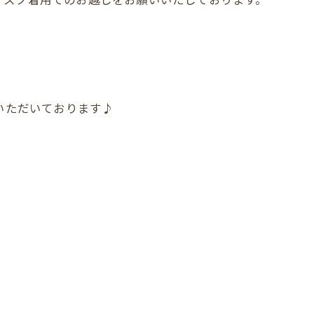
店いただいております♪