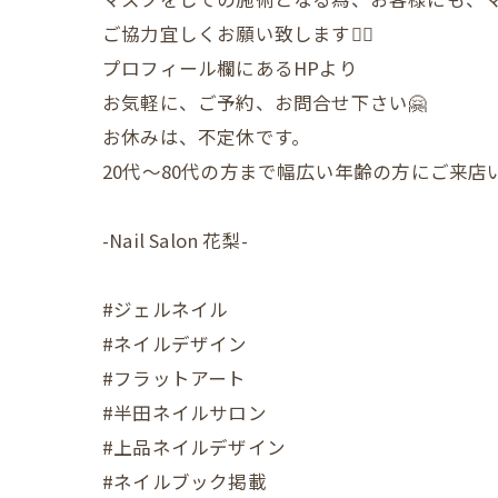
ご協力宜しくお願い致します🙇‍♀️
プロフィール欄にあるHPより
お気軽に、ご予約、お問合せ下さい🤗
お休みは、不定休です。
20代〜80代の方まで幅広い年齢の方にご来
-Nail Salon 花梨-
#ジェルネイル
#ネイルデザイン
#フラットアート
#半田ネイルサロン
#上品ネイルデザイン
#ネイルブック掲載