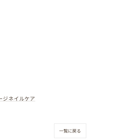
ージネイルケア
一覧に戻る