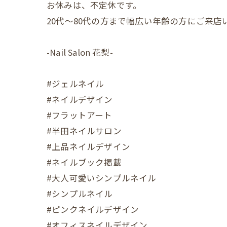
お休みは、不定休です。
20代〜80代の方まで幅広い年齢の方にご来
-Nail Salon 花梨-
#ジェルネイル
#ネイルデザイン
#フラットアート
#半田ネイルサロン
#上品ネイルデザイン
#ネイルブック掲載
#大人可愛いシンプルネイル
#シンプルネイル
#ピンクネイルデザイン
#オフィスネイルデザイン