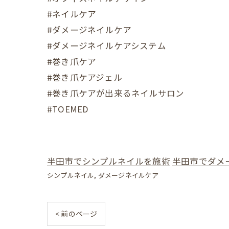
#ネイルケア
#ダメージネイルケア
#ダメージネイルケアシステム
#巻き爪ケア
#巻き爪ケアジェル
#巻き爪ケアが出来るネイルサロン
#TOEMED
半田市でシンプルネイルを施術
半田市でダメ
シンプルネイル
ダメージネイルケア
< 前のページ