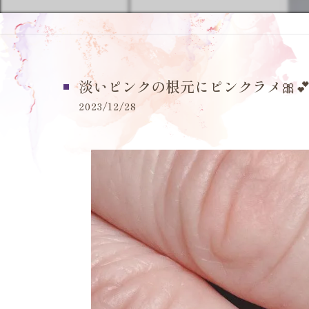
淡いピンクの根元にピンクラメ🎀💕
2023/12/28