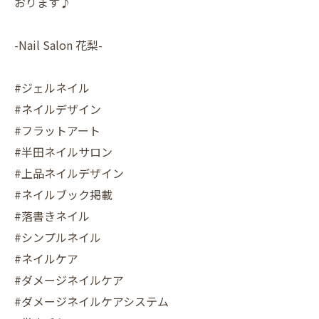
おります♪
-Nail Salon 花梨-
#ジェルネイル
#ネイルデザイン
#フラットアート
#半田ネイルサロン
#上品ネイルデザイン
#ネイルブック掲載
#落書きネイル
#シンプルネイル
#ネイルケア
#ダメージネイルケア
#ダメージネイルケアシステム