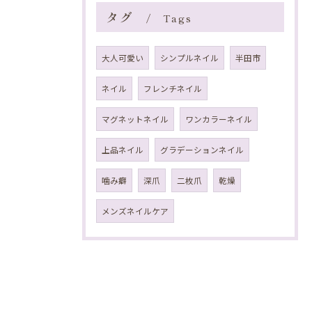
タグ
Tags
大人可愛い
シンプルネイル
半田市
ネイル
フレンチネイル
マグネットネイル
ワンカラーネイル
上品ネイル
グラデーションネイル
噛み癖
深爪
二枚爪
乾燥
メンズネイルケア