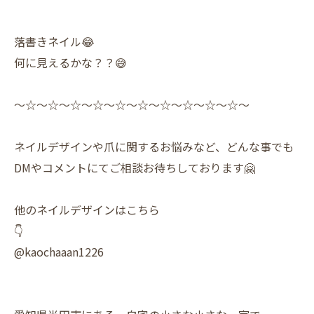
落書きネイル😂
何に見えるかな？？😅
〜☆〜☆〜☆〜☆〜☆〜☆〜☆〜☆〜☆〜☆〜
ネイルデザインや爪に関するお悩みなど、どんな事でも
DMやコメントにてご相談お待ちしております🤗
他のネイルデザインはこちら
👇
@kaochaaan1226