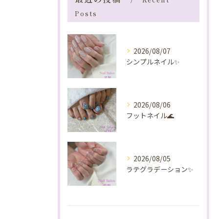
Posts
2026/08/07
シンプルネイル✨️
2026/08/06
フットネイル🌊
2026/08/05
ラテグラデーション✨️