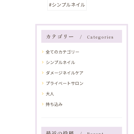
#シンプルネイル
カテゴリー
Categories
全てのカテゴリー
シンプルネイル
ダメージネイルケア
プライベートサロン
大人
持ち込み
最近の投稿
Recent