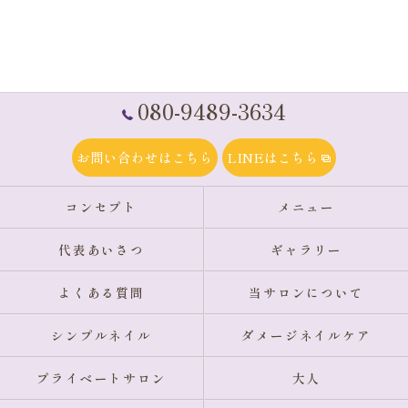
080-9489-3634
お問い合わせはこちら
LINEはこちら
コンセプト
メニュー
代表あいさつ
ギャラリー
よくある質問
当サロンについて
シンプルネイル
ダメージネイルケア
プライベートサロン
大人