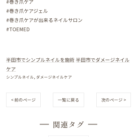
#巻き爪ケア
#巻き爪ケアジェル
#巻き爪ケアが出来るネイルサロン
#TOEMED
半田市でシンプルネイルを施術
半田市でダメージネイル
ケア
シンプルネイル
ダメージネイルケア
< 前のページ
一覧に戻る
次のページ >
関連タグ