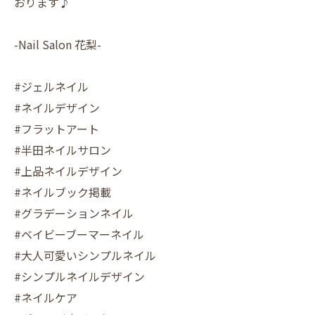
おります♪
-Nail Salon 花梨-
#ジェルネイル
#ネイルデザイン
#フラットアート
#半田ネイルサロン
#上品ネイルデザイン
#ネイルブック掲載
#グラデーションネイル
#ベイビーブーマーネイル
#大人可愛いシンプルネイル
#シンプルネイルデザイン
#ネイルケア