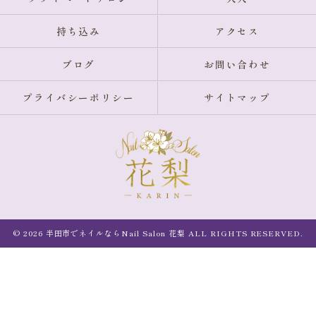
持ち込み
アクセス
ブログ
お問い合わせ
プライバシーポリシー
サイトマップ
© 2026 半田市でネイルならNail Salon 花梨 ALL RIGHTS RESERVED.