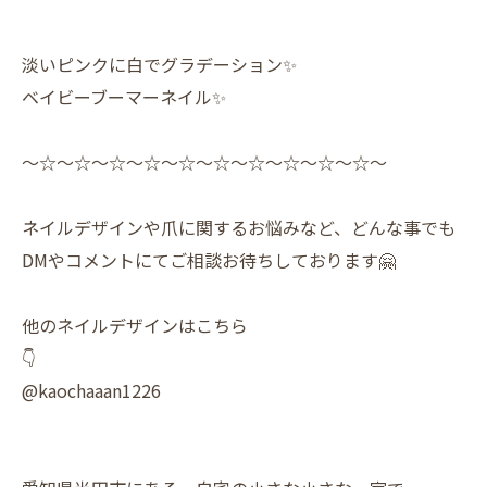
淡いピンクに白でグラデーション✨️
ベイビーブーマーネイル✨
〜☆〜☆〜☆〜☆〜☆〜☆〜☆〜☆〜☆〜☆〜
ネイルデザインや爪に関するお悩みなど、どんな事でも
DMやコメントにてご相談お待ちしております🤗
他のネイルデザインはこちら
👇
@kaochaaan1226