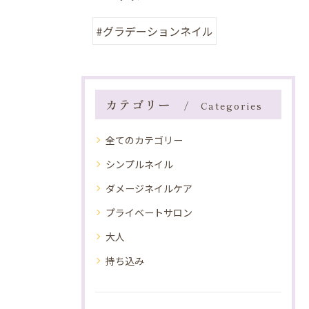
#グラデーションネイル
カテゴリー
Categories
全てのカテゴリー
シンプルネイル
ダメージネイルケア
プライベートサロン
大人
持ち込み