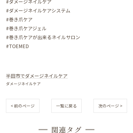
#ダメージネイルケア
#ダメージネイルケアシステム
#巻き爪ケア
#巻き爪ケアジェル
#巻き爪ケアが出来るネイルサロン
#TOEMED
半田市でダメージネイルケア
ダメージネイルケア
< 前のページ
一覧に戻る
次のページ >
関連タグ