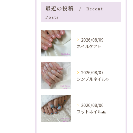
最近の投稿
Recent
Posts
2026/08/09
ネイルケア✨️
2026/08/07
シンプルネイル✨️
2026/08/06
フットネイル🌊