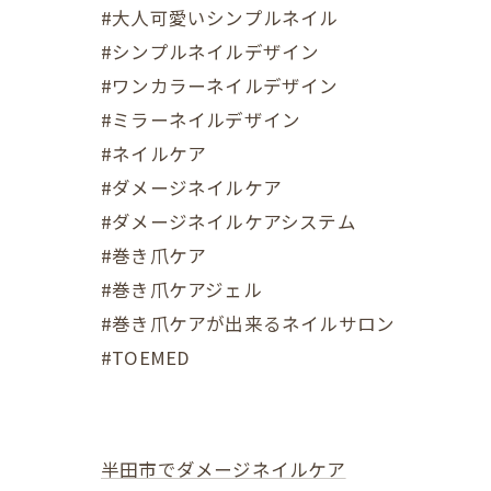
#大人可愛いシンプルネイル
#シンプルネイルデザイン
#ワンカラーネイルデザイン
#ミラーネイルデザイン
#ネイルケア
#ダメージネイルケア
#ダメージネイルケアシステム
#巻き爪ケア
#巻き爪ケアジェル
#巻き爪ケアが出来るネイルサロン
#TOEMED
半田市でダメージネイルケア