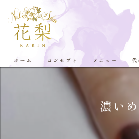
ホーム
コンセプト
メニュー
代
濃いめ