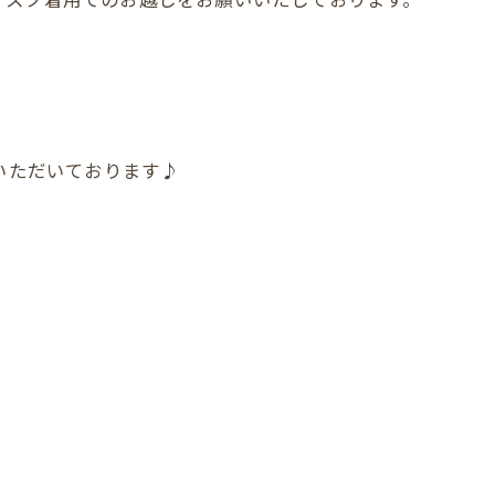
店いただいております♪