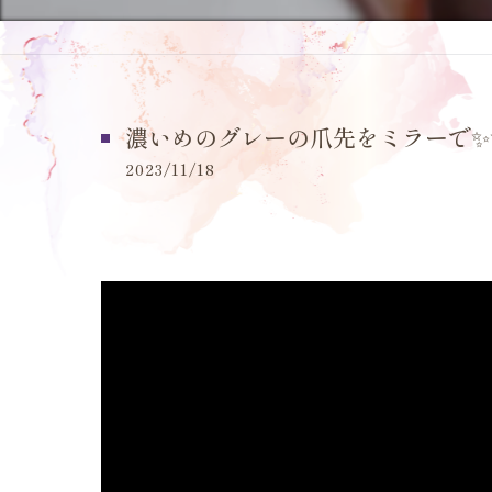
濃いめのグレーの爪先をミラーで✨
2023/11/18