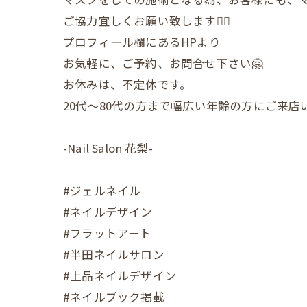
ご協力宜しくお願い致します🙇‍♀️
プロフィール欄にあるHPより
お気軽に、ご予約、お問合せ下さい🤗
お休みは、不定休です。
20代〜80代の方まで幅広い年齢の方にご来
-Nail Salon 花梨-
#ジェルネイル
#ネイルデザイン
#フラットアート
#半田ネイルサロン
#上品ネイルデザイン
#ネイルブック掲載