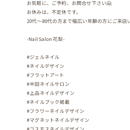
お気軽に、ご予約、お問合せ下さい🤗
お休みは、不定休です。
20代〜80代の方まで幅広い年齢の方にご来
-Nail Salon 花梨-
#ジェルネイル
#ネイルデザイン
#フラットアート
#半田ネイルサロン
#上品ネイルデザイン
#ネイルブック掲載
#フラワーネイルデザイン
#マグネットネイルデザイン
#コスモスネイルデザイン