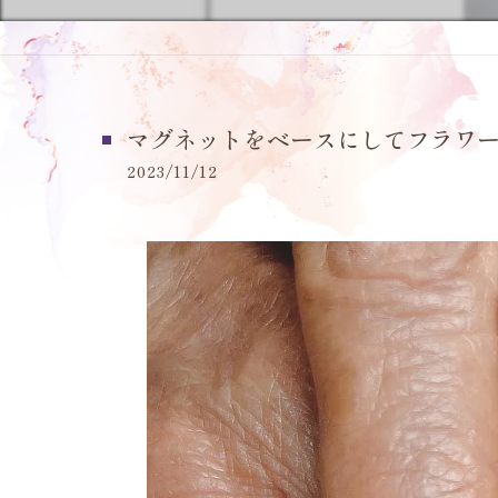
マグネットをベースにしてフラワーネ
2023/11/12