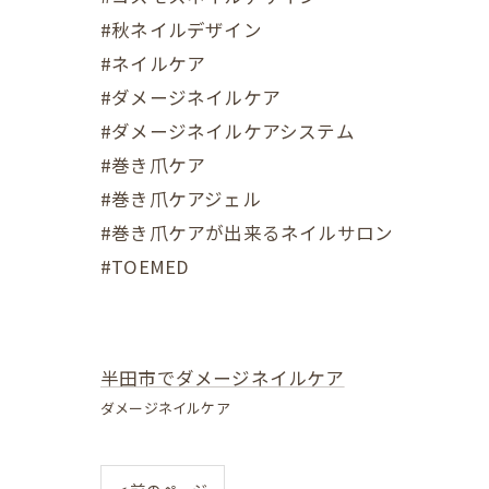
#秋ネイルデザイン
#ネイルケア
#ダメージネイルケア
#ダメージネイルケアシステム
#巻き爪ケア
#巻き爪ケアジェル
#巻き爪ケアが出来るネイルサロン
#TOEMED
半田市でダメージネイルケア
ダメージネイルケア