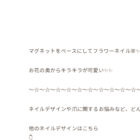
マグネットをベースにしてフラワーネイル🌸✨
お花の奥からキラキラが可愛い✨✨
〜☆〜☆〜☆〜☆〜☆〜☆〜☆〜☆〜☆〜☆
ネイルデザインや爪に関するお悩みなど、どん
他のネイルデザインはこちら
👇