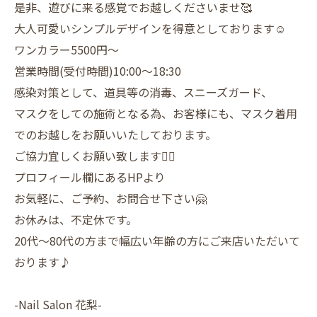
是非、遊びに来る感覚でお越しくださいませ🥰
大人可愛いシンプルデザインを得意としております☺️
ワンカラー5500円〜
営業時間(受付時間)10:00〜18:30
感染対策として、道具等の消毒、スニーズガード、
マスクをしての施術となる為、お客様にも、マスク着用
でのお越しをお願いいたしております。
ご協力宜しくお願い致します🙇‍♀️
プロフィール欄にあるHPより
お気軽に、ご予約、お問合せ下さい🤗
お休みは、不定休です。
20代〜80代の方まで幅広い年齢の方にご来店いただいて
おります♪
-Nail Salon 花梨-