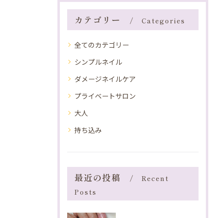
カテゴリー
Categories
全てのカテゴリー
シンプルネイル
ダメージネイルケア
プライベートサロン
大人
持ち込み
最近の投稿
Recent
Posts