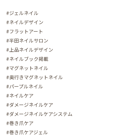
#ジェルネイル
#ネイルデザイン
#フラットアート
#半田ネイルサロン
#上品ネイルデザイン
#ネイルブック掲載
#マグネットネイル
#奥行きマグネットネイル
#パープルネイル
#ネイルケア
#ダメージネイルケア
#ダメージネイルケアシステム
#巻き爪ケア
#巻き爪ケアジェル