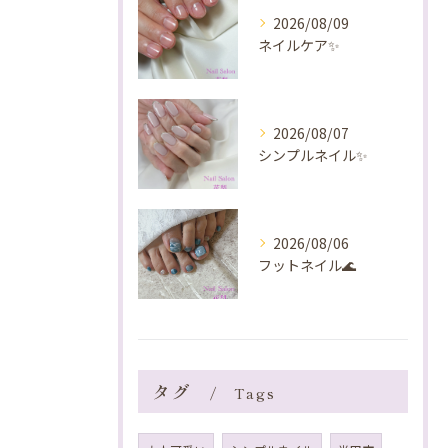
2026/08/09
ネイルケア✨️
2026/08/07
シンプルネイル✨️
2026/08/06
フットネイル🌊
タグ
Tags