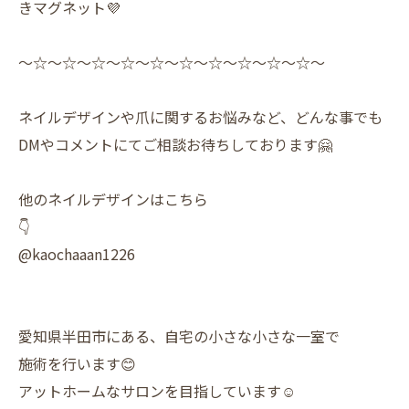
きマグネット💜
〜☆〜☆〜☆〜☆〜☆〜☆〜☆〜☆〜☆〜☆〜
ネイルデザインや爪に関するお悩みなど、どんな事でも
DMやコメントにてご相談お待ちしております🤗
他のネイルデザインはこちら
👇
@kaochaaan1226
愛知県半田市にある、自宅の小さな小さな一室で
施術を行います😊
アットホームなサロンを目指しています☺️