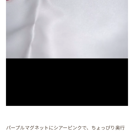
パープルマグネットにシアーピンクで、ちょっぴり奥行