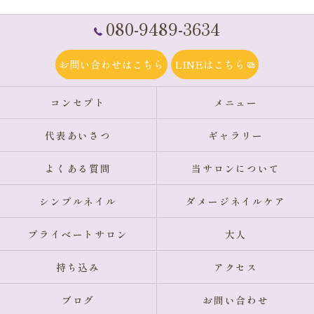
080-9489-3634
お問い合わせはこちら
LINEはこちら
コンセプト
メニュー
代表あいさつ
ギャラリー
よくある質問
当サロンについて
シンプルネイル
ダメージネイルケア
プライベートサロン
大人
持ち込み
アクセス
ブログ
お問い合わせ