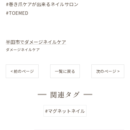
#巻き爪ケアが出来るネイルサロン
#TOEMED
半田市でダメージネイルケア
ダメージネイルケア
< 前のページ
一覧に戻る
次のページ >
関連タグ
#マグネットネイル