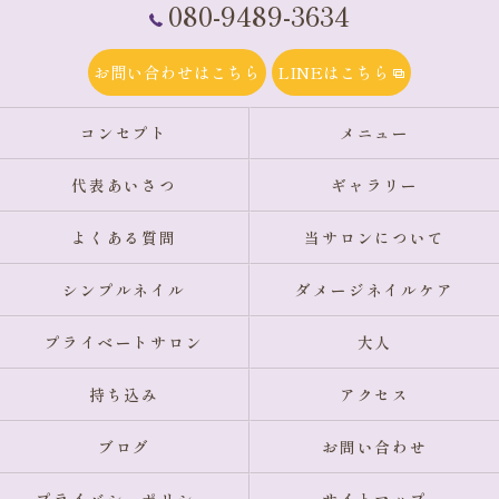
080-9489-3634
お問い合わせはこちら
LINEはこちら
コンセプト
メニュー
代表あいさつ
ギャラリー
よくある質問
当サロンについて
シンプルネイル
ダメージネイルケア
プライベートサロン
大人
持ち込み
アクセス
ブログ
お問い合わせ