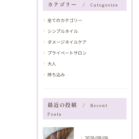
カテゴリー
Categories
全てのカテゴリー
シンプルネイル
ダメージネイルケア
プライベートサロン
大人
持ち込み
最近の投稿
Recent
Posts
2026/08/06