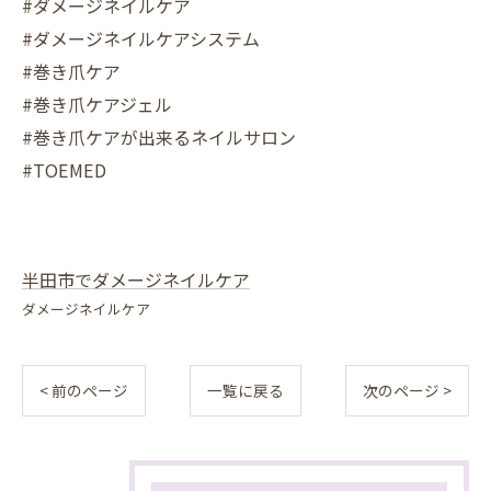
#ダメージネイルケア
#ダメージネイルケアシステム
#巻き爪ケア
#巻き爪ケアジェル
#巻き爪ケアが出来るネイルサロン
#TOEMED
半田市でダメージネイルケア
ダメージネイルケア
< 前のページ
一覧に戻る
次のページ >