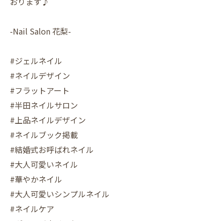
おります♪
-Nail Salon 花梨-
#ジェルネイル
#ネイルデザイン
#フラットアート
#半田ネイルサロン
#上品ネイルデザイン
#ネイルブック掲載
#結婚式お呼ばれネイル
#大人可愛いネイル
#華やかネイル
#大人可愛いシンプルネイル
#ネイルケア