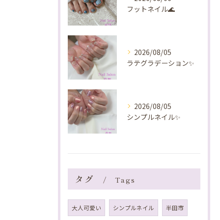
フットネイル🌊
2026/08/05
ラテグラデーション✨️
2026/08/05
シンプルネイル✨️
タグ
Tags
大人可愛い
シンプルネイル
半田市