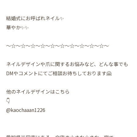
結婚式にお呼ばれネイル✨️
華やか✨️✨
〜☆〜☆〜☆〜☆〜☆〜☆〜☆〜☆〜☆〜☆〜
ネイルデザインや爪に関するお悩みなど、どんな事でも
DMやコメントにてご相談お待ちしております🤗
他のネイルデザインはこちら
👇
@kaochaaan1226