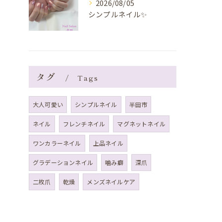
2026/08/05
シンプルネイル✨️
タグ
Tags
大人可愛い
シンプルネイル
半田市
ネイル
フレンチネイル
マグネットネイル
ワンカラーネイル
上品ネイル
グラデーションネイル
噛み癖
深爪
二枚爪
乾燥
メンズネイルケア