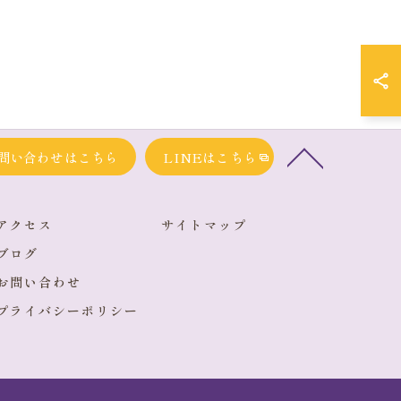
問い合わせはこちら
LINEはこちら
アクセス
サイトマップ
ブログ
お問い合わせ
プライバシーポリシー