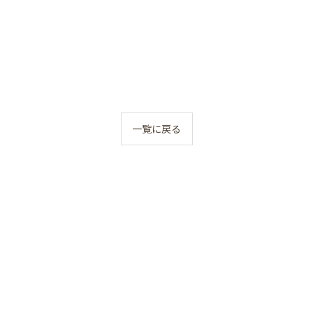
一覧に戻る