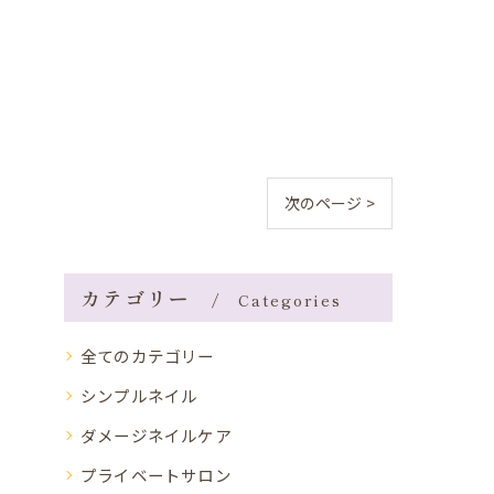
次のページ >
カテゴリー
Categories
全てのカテゴリー
シンプルネイル
ダメージネイルケア
プライベートサロン