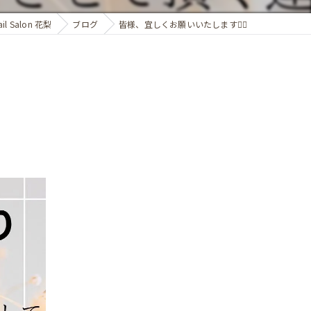
 Salon 花梨
ブログ
皆様、宜しくお願いいたします🙇‍♀️