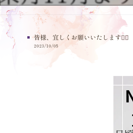
皆様、宜しくお願いいたします🙇‍♀️
2023/10/05