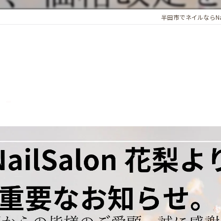
半田市でネイルならNail