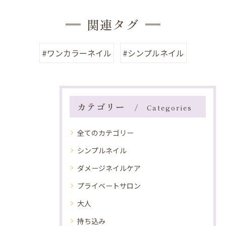
関連タグ
#ワンカラーネイル
#シンプルネイル
カテゴリー
Categories
全てのカテゴリー
シンプルネイル
ダメージネイルケア
プライベートサロン
大人
持ち込み