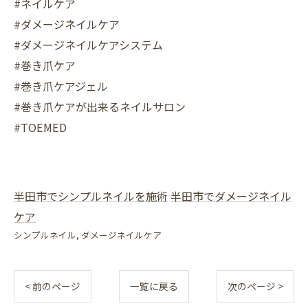
#ネイルケア
#ダメージネイルケア
#ダメージネイルケアシステム
#巻き爪ケア
#巻き爪ケアジェル
#巻き爪ケアが出来るネイルサロン
#TOEMED
半田市でシンプルネイルを施術
半田市でダメージネイル
ケア
シンプルネイル
ダメージネイルケア
< 前のページ
一覧に戻る
次のページ >