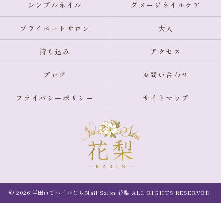
シンプルネイル
ダメージネイルケア
プライベートサロン
大人
持ち込み
アクセス
ブログ
お問い合わせ
プライバシーポリシー
サイトマップ
© 2026 半田市でネイルならNail Salon 花梨 ALL RIGHTS RESERVED.