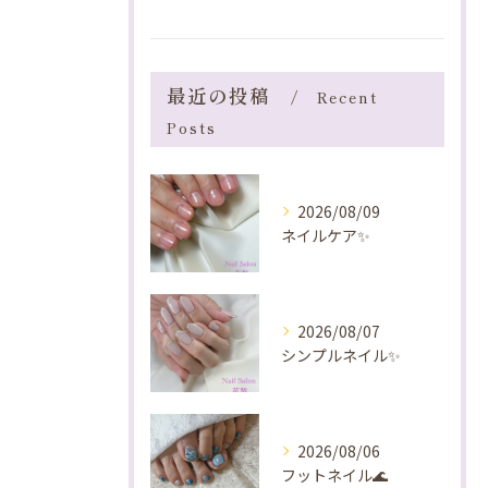
最近の投稿
Recent
Posts
2026/08/09
ネイルケア✨️
2026/08/07
シンプルネイル✨️
2026/08/06
フットネイル🌊