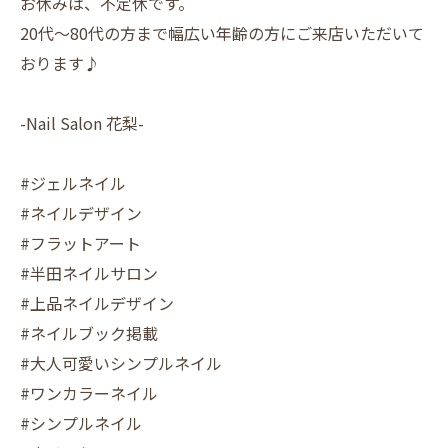
お休みは、不定休です。
20代〜80代の方まで幅広い年齢の方にご来店いただいて
おります♪
-Nail Salon 花梨-
#ジェルネイル
#ネイルデザイン
#フラットアート
#半田ネイルサロン
#上品ネイルデザイン
#ネイルブック掲載
#大人可愛いシンプルネイル
#ワンカラーネイル
#シンプルネイル