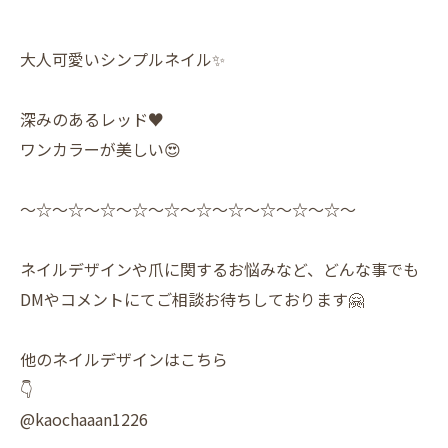
大人可愛いシンプルネイル✨
深みのあるレッド♥️
ワンカラーが美しい😍
〜☆〜☆〜☆〜☆〜☆〜☆〜☆〜☆〜☆〜☆〜
ネイルデザインや爪に関するお悩みなど、どんな事でも
DMやコメントにてご相談お待ちしております🤗
他のネイルデザインはこちら
👇
@kaochaaan1226