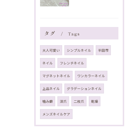
タグ
Tags
大人可愛い
シンプルネイル
半田市
ネイル
フレンチネイル
マグネットネイル
ワンカラーネイル
上品ネイル
グラデーションネイル
噛み癖
深爪
二枚爪
乾燥
メンズネイルケア