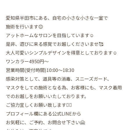
愛知県半田市にある、自宅の小さな小さな一室で
施術を行います😊
アットホームなサロンを目指しています☺️
是非、遊びに来る感覚でお越しくださいませ🥰
大人可愛いシンプルデザインを得意としております☺️
ワンカラー4950円〜
営業時間(受付時間)10:00〜18:30
感染対策として、道具等の消毒、スニーズガード、
マスクをしての施術となる為、お客様にも、マスク着用
でのお越しをお願いいたしております。
ご協力宜しくお願い致します🙇‍♀️
プロフィール欄にある公式LINEから
お気軽に、ご予約、お問合せ下さい🤗