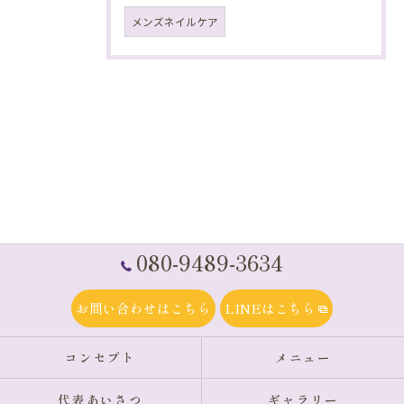
メンズネイルケア
080-9489-3634
お問い合わせはこちら
LINEはこちら
コンセプト
メニュー
代表あいさつ
ギャラリー