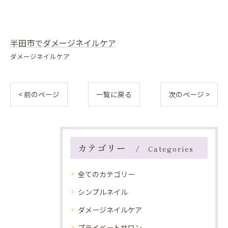
半田市でダメージネイルケア
ダメージネイルケア
< 前のページ
一覧に戻る
次のページ >
カテゴリー
Categories
全てのカテゴリー
シンプルネイル
ダメージネイルケア
プライベートサロン