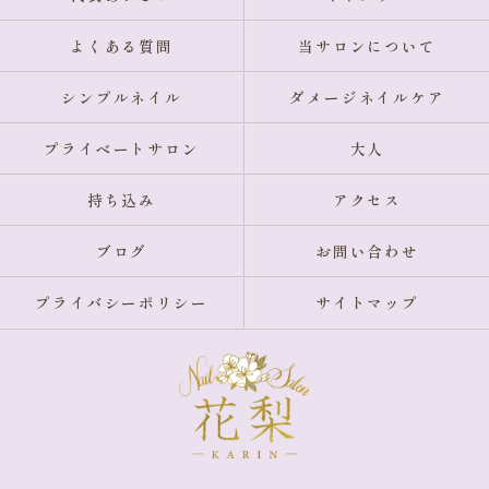
よくある質問
当サロンについて
シンプルネイル
ダメージネイルケア
プライベートサロン
大人
持ち込み
アクセス
ブログ
お問い合わせ
プライバシーポリシー
サイトマップ