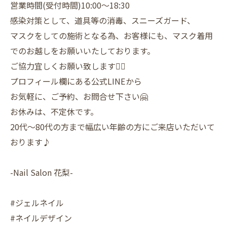
営業時間(受付時間)10:00〜18:30
感染対策として、道具等の消毒、スニーズガード、
マスクをしての施術となる為、お客様にも、マスク着用
でのお越しをお願いいたしております。
ご協力宜しくお願い致します🙇‍♀️
プロフィール欄にある公式LINEから
お気軽に、ご予約、お問合せ下さい🤗
お休みは、不定休です。
20代〜80代の方まで幅広い年齢の方にご来店いただいて
おります♪
-Nail Salon 花梨-
#ジェルネイル
#ネイルデザイン