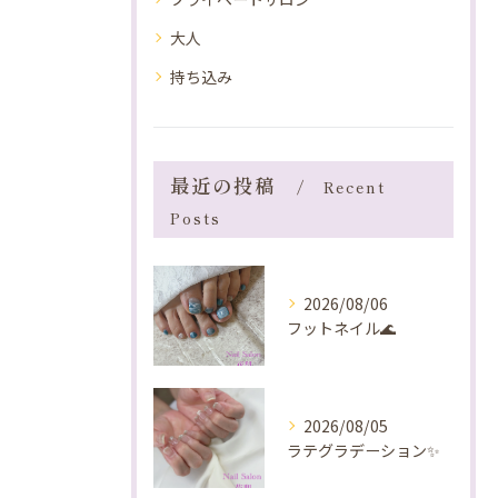
大人
持ち込み
最近の投稿
Recent
Posts
2026/08/06
フットネイル🌊
2026/08/05
ラテグラデーション✨️