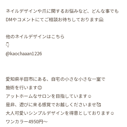
ネイルデザインや爪に関するお悩みなど、どんな事でも
DMやコメントにてご相談お待ちしております🤗
他のネイルデザインはこちら
👇
@kaochaaan1226
愛知県半田市にある、自宅の小さな小さな一室で
施術を行います😊
アットホームなサロンを目指しています☺️
是非、遊びに来る感覚でお越しくださいませ🥰
大人可愛いシンプルデザインを得意としております☺️
ワンカラー4950円〜