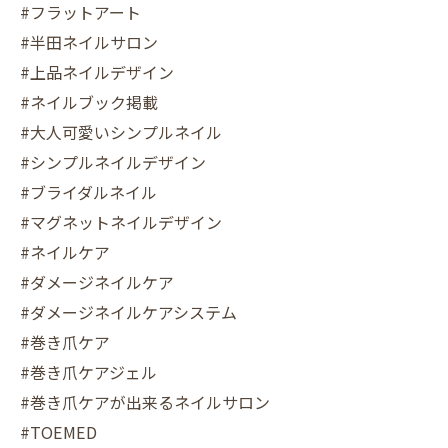
#フラットアート
#半田ネイルサロン
#上品ネイルデザイン
#ネイルブック掲載
#大人可愛いシンプルネイル
#シンプルネイルデザイン
#ブライダルネイル
#マグネットネイルデザイン
#ネイルケア
#ダメージネイルケア
#ダメージネイルケアシステム
#巻き爪ケア
#巻き爪ケアジェル
#巻き爪ケアが出来るネイルサロン
#TOEMED