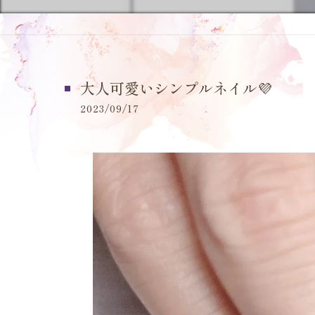
大人可愛いシンプルネイル💜
2023/09/17