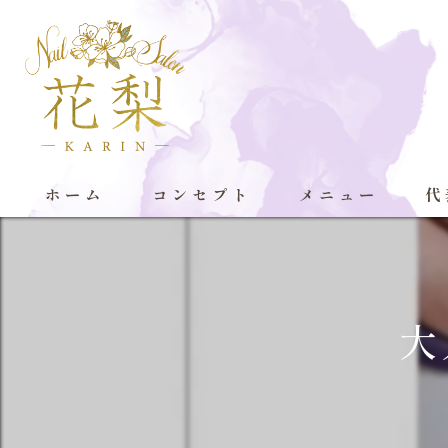
ホーム
コンセプト
メニュー
代
大