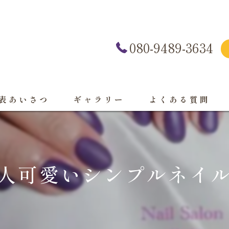
080-9489-3634
表あいさつ
ギャラリー
よくある質問
人可愛いシンプルネイル