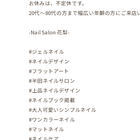
お休みは、不定休です。
20代〜80代の方まで幅広い年齢の方にご来
-Nail Salon 花梨-
#ジェルネイル
#ネイルデザイン
#フラットアート
#半田ネイルサロン
#上品ネイルデザイン
#ネイルブック掲載
#大人可愛いシンプルネイル
#ワンカラーネイル
#マットネイル
#ネイルケア