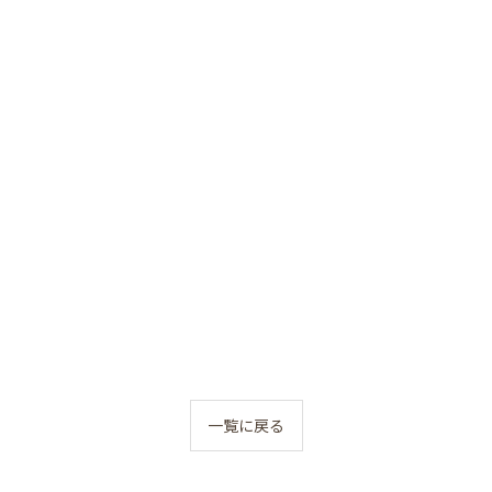
一覧に戻る