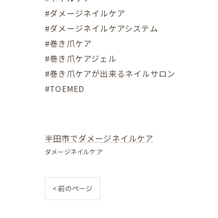
#ダメージネイルケア
#ダメージネイルケアシステム
#巻き爪ケア
#巻き爪ケアジェル
#巻き爪ケアが出来るネイルサロン
#TOEMED
半田市でダメージネイルケア
ダメージネイルケア
< 前のページ