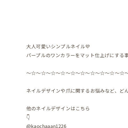
大人可愛いシンプルネイル💜
パープルのワンカラーをマット仕上げにする事
〜☆〜☆〜☆〜☆〜☆〜☆〜☆〜☆〜☆〜☆
ネイルデザインや爪に関するお悩みなど、どん
他のネイルデザインはこちら
👇
@kaochaaan1226